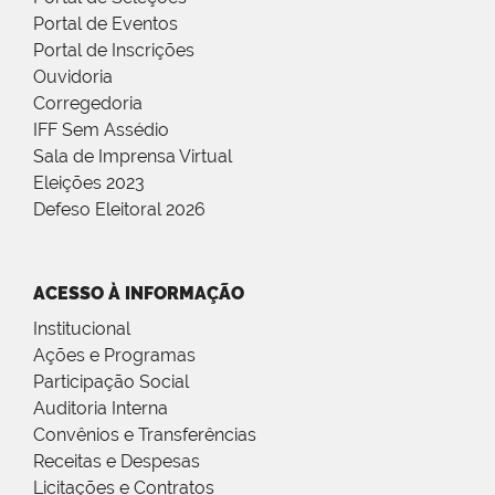
Portal de Eventos
Portal de Inscrições
Ouvidoria
Corregedoria
IFF Sem Assédio
Sala de Imprensa Virtual
Eleições 2023
Defeso Eleitoral 2026
ACESSO À INFORMAÇÃO
Institucional
Ações e Programas
Participação Social
Auditoria Interna
Convênios e Transferências
Receitas e Despesas
Licitações e Contratos