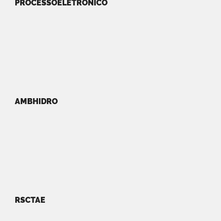
PROCESSOELETRONICO
AMBHIDRO
RSCTAE