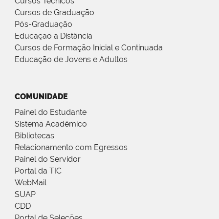
Cursos Técnicos
Cursos de Graduação
Pós-Graduação
Educação a Distância
Cursos de Formação Inicial e Continuada
Educação de Jovens e Adultos
COMUNIDADE
Painel do Estudante
Sistema Acadêmico
Bibliotecas
Relacionamento com Egressos
Painel do Servidor
Portal da TIC
WebMail
SUAP
CDD
Portal de Seleções