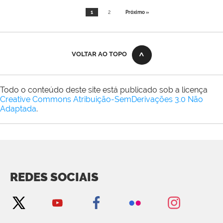
1
2
Próximo »
VOLTAR AO TOPO
Todo o conteúdo deste site está publicado sob a licença
Creative Commons Atribuição-SemDerivações 3.0 Não
Adaptada
.
REDES SOCIAIS