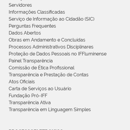
Servidores
Informações Classificadas
Serviço de Informação ao Cidadão (SIC)
Perguntas Frequentes
Dados Abertos
Obras em Andamento e Concluídas
Processos Administrativos Disciplinares
Proteção de Dados Pessoais no IFFluminense
Painel Transparência
Comissão de Ética Profissional
Transparência e Prestação de Contas
Atos Oficiais
Carta de Serviços ao Usuário
Fundação Pró-IFF
Transparência Ativa
Transparência em Linguagem Simples