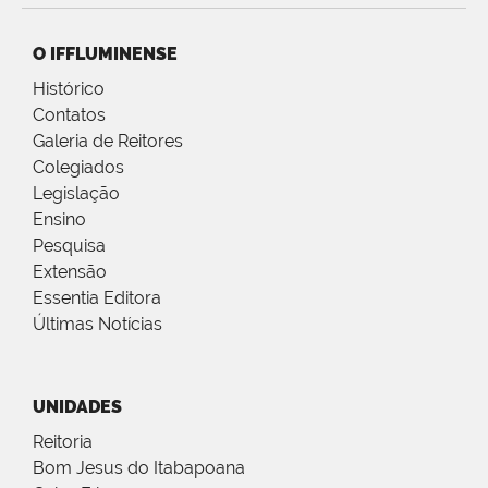
O IFFLUMINENSE
Histórico
Contatos
Galeria de Reitores
Colegiados
Legislação
Ensino
Pesquisa
Extensão
Essentia Editora
Últimas Notícias
UNIDADES
Reitoria
Bom Jesus do Itabapoana