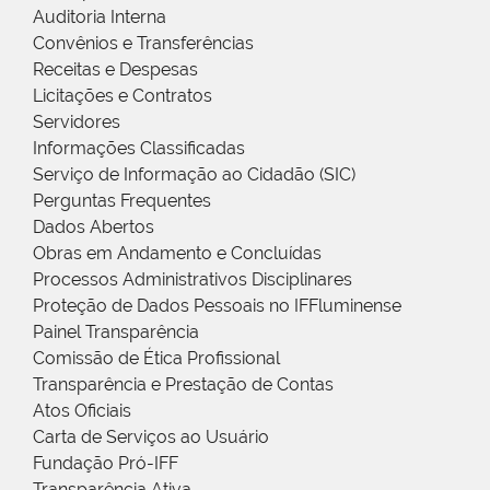
Auditoria Interna
Convênios e Transferências
Receitas e Despesas
Licitações e Contratos
Servidores
Informações Classificadas
Serviço de Informação ao Cidadão (SIC)
Perguntas Frequentes
Dados Abertos
Obras em Andamento e Concluídas
Processos Administrativos Disciplinares
Proteção de Dados Pessoais no IFFluminense
Painel Transparência
Comissão de Ética Profissional
Transparência e Prestação de Contas
Atos Oficiais
Carta de Serviços ao Usuário
Fundação Pró-IFF
Transparência Ativa