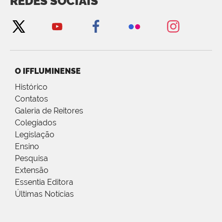
REDES SOCIAIS
O IFFLUMINENSE
Histórico
Contatos
Galeria de Reitores
Colegiados
Legislação
Ensino
Pesquisa
Extensão
Essentia Editora
Últimas Notícias