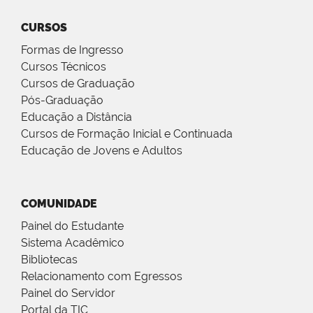
CURSOS
Formas de Ingresso
Cursos Técnicos
Cursos de Graduação
Pós-Graduação
Educação a Distância
Cursos de Formação Inicial e Continuada
Educação de Jovens e Adultos
COMUNIDADE
Painel do Estudante
Sistema Acadêmico
Bibliotecas
Relacionamento com Egressos
Painel do Servidor
Portal da TIC