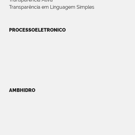
Transparência em Linguagem Simples
PROCESSOELETRONICO
AMBHIDRO