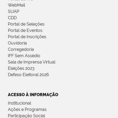
WebMail
SUAP
CDD
Portal de Seleções
Portal de Eventos
Portal de Inscrições
Ouvidoria
Corregedoria
IFF Sem Assédio
Sala de Imprensa Virtual
Eleições 2023
Defeso Eleitoral 2026
ACESSO À INFORMAÇÃO
Institucional
Ações e Programas
Participação Social