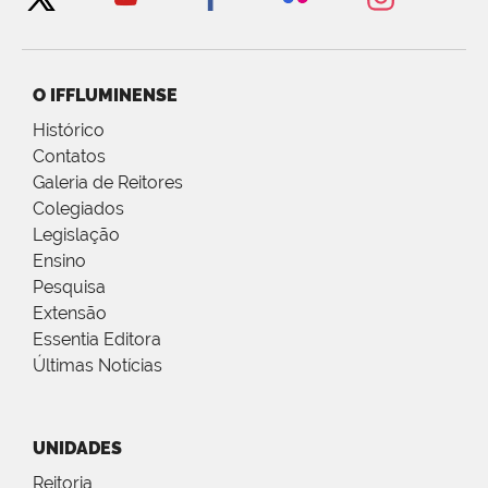
O IFFLUMINENSE
Histórico
Contatos
Galeria de Reitores
Colegiados
Legislação
Ensino
Pesquisa
Extensão
Essentia Editora
Últimas Notícias
UNIDADES
Reitoria