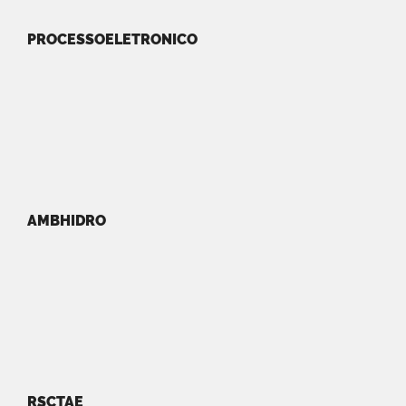
PROCESSOELETRONICO
AMBHIDRO
RSCTAE