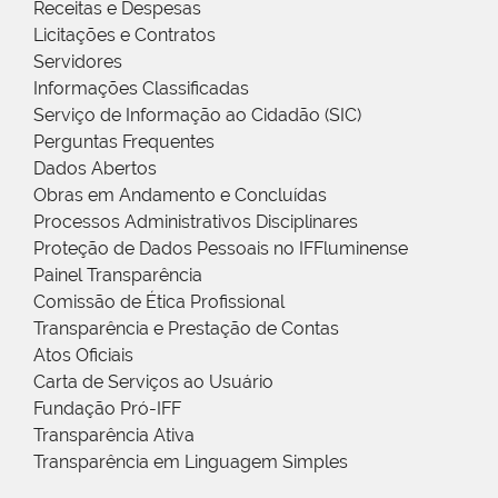
Receitas e Despesas
Licitações e Contratos
Servidores
Informações Classificadas
Serviço de Informação ao Cidadão (SIC)
Perguntas Frequentes
Dados Abertos
Obras em Andamento e Concluídas
Processos Administrativos Disciplinares
Proteção de Dados Pessoais no IFFluminense
Painel Transparência
Comissão de Ética Profissional
Transparência e Prestação de Contas
Atos Oficiais
Carta de Serviços ao Usuário
Fundação Pró-IFF
Transparência Ativa
Transparência em Linguagem Simples