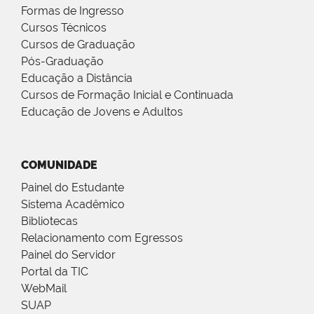
Formas de Ingresso
Cursos Técnicos
Cursos de Graduação
Pós-Graduação
Educação a Distância
Cursos de Formação Inicial e Continuada
Educação de Jovens e Adultos
COMUNIDADE
Painel do Estudante
Sistema Acadêmico
Bibliotecas
Relacionamento com Egressos
Painel do Servidor
Portal da TIC
WebMail
SUAP