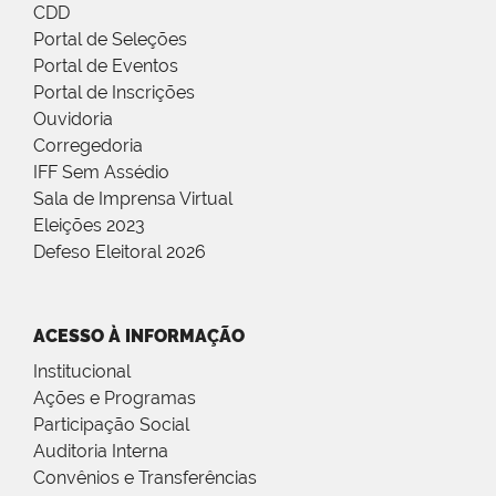
CDD
Portal de Seleções
Portal de Eventos
Portal de Inscrições
Ouvidoria
Corregedoria
IFF Sem Assédio
Sala de Imprensa Virtual
Eleições 2023
Defeso Eleitoral 2026
ACESSO À INFORMAÇÃO
Institucional
Ações e Programas
Participação Social
Auditoria Interna
Convênios e Transferências