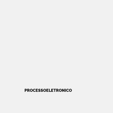
PROCESSOELETRONICO