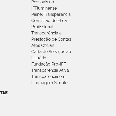
Pessoais no
IFFluminense
Painel Transparência
Comissão de Ética
Profissional
Transparência e
Prestação de Contas
Atos Oficiais
Carta de Serviços ao
Usuário
Fundação Pró-IFF
Transparência Ativa
Transparência em
Linguagem Simples
TAE