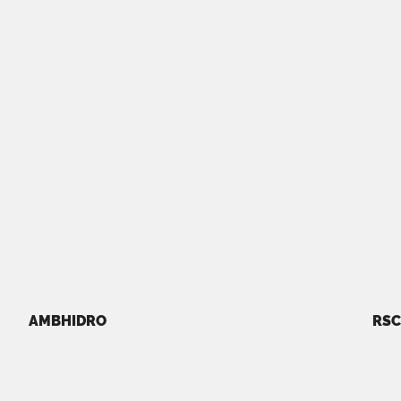
AMBHIDRO
RSC