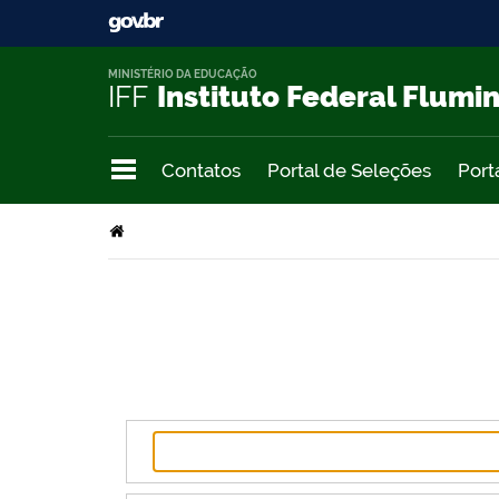
MINISTÉRIO DA EDUCAÇÃO
IFF
Instituto Federal Flumi
Contatos
Portal de Seleções
Port