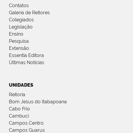
Contatos
Galeria de Reitores
Colegiados
Legislação
Ensino
Pesquisa
Extensão
Essentia Editora
Últimas Notícias
UNIDADES
Reitoria
Bom Jesus do Itabapoana
Cabo Frio
Cambuci
Campos Centro
Campos Guarus