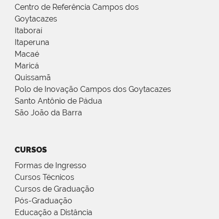
Centro de Referência Campos dos
Goytacazes
Itaboraí
Itaperuna
Macaé
Maricá
Quissamã
Polo de Inovação Campos dos Goytacazes
Santo Antônio de Pádua
São João da Barra
CURSOS
Formas de Ingresso
Cursos Técnicos
Cursos de Graduação
Pós-Graduação
Educação a Distância