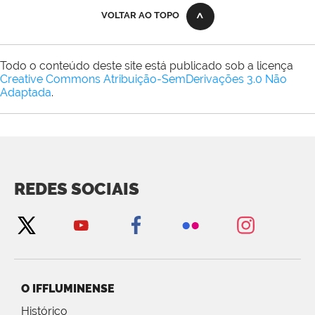
VOLTAR AO TOPO
Todo o conteúdo deste site está publicado sob a licença
Creative Commons Atribuição-SemDerivações 3.0 Não
Adaptada
.
REDES SOCIAIS
O IFFLUMINENSE
Histórico