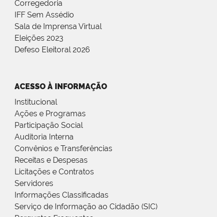
Corregedoria
IFF Sem Assédio
Sala de Imprensa Virtual
Eleições 2023
Defeso Eleitoral 2026
ACESSO À INFORMAÇÃO
Institucional
Ações e Programas
Participação Social
Auditoria Interna
Convênios e Transferências
Receitas e Despesas
Licitações e Contratos
Servidores
Informações Classificadas
Serviço de Informação ao Cidadão (SIC)