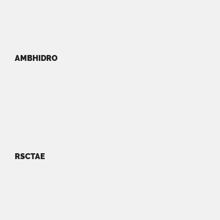
AMBHIDRO
RSCTAE