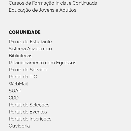
Cursos de Formação Inicial e Continuada
Educação de Jovens e Adultos
COMUNIDADE
Painel do Estudante
Sistema Acadêmico
Bibliotecas
Relacionamento com Egressos
Painel do Servidor
Portal da TIC
WebMail
SUAP
CDD
Portal de Seleções
Portal de Eventos
Portal de Inscrições
Ouvidoria