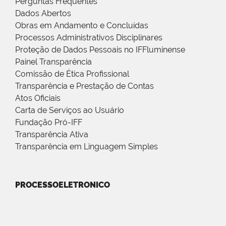
Perguntas Frequentes
Dados Abertos
Obras em Andamento e Concluídas
Processos Administrativos Disciplinares
Proteção de Dados Pessoais no IFFluminense
Painel Transparência
Comissão de Ética Profissional
Transparência e Prestação de Contas
Atos Oficiais
Carta de Serviços ao Usuário
Fundação Pró-IFF
Transparência Ativa
Transparência em Linguagem Simples
PROCESSOELETRONICO