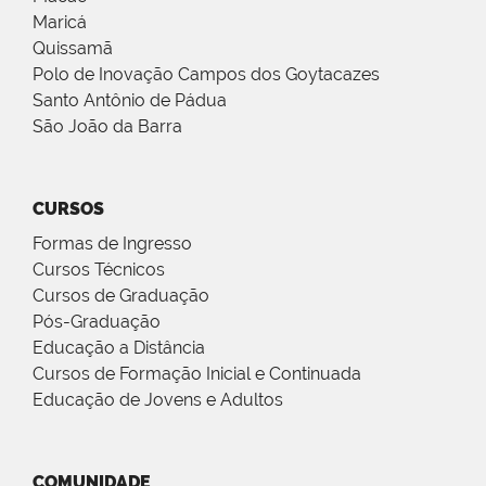
Maricá
Quissamã
Polo de Inovação Campos dos Goytacazes
Santo Antônio de Pádua
São João da Barra
CURSOS
Formas de Ingresso
Cursos Técnicos
Cursos de Graduação
Pós-Graduação
Educação a Distância
Cursos de Formação Inicial e Continuada
Educação de Jovens e Adultos
COMUNIDADE