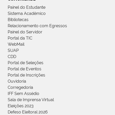
Painel do Estudante
Sistema Acadêmico
Bibliotecas
Relacionamento com Egressos
Painel do Servidor
Portal da TIC
WebMail
SUAP
CDD
Portal de Seleções
Portal de Eventos
Portal de Inscrições
Ouvidoria
Corregedoria
IFF Sem Assédio
Sala de Imprensa Virtual
Eleições 2023
Defeso Eleitoral 2026