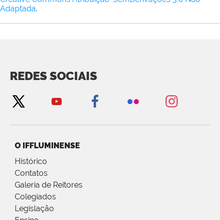
Adaptada
.
REDES SOCIAIS
O IFFLUMINENSE
Histórico
Contatos
Galeria de Reitores
Colegiados
Legislação