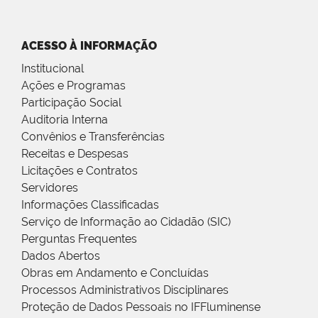
ACESSO À INFORMAÇÃO
Institucional
Ações e Programas
Participação Social
Auditoria Interna
Convênios e Transferências
Receitas e Despesas
Licitações e Contratos
Servidores
Informações Classificadas
Serviço de Informação ao Cidadão (SIC)
Perguntas Frequentes
Dados Abertos
Obras em Andamento e Concluídas
Processos Administrativos Disciplinares
Proteção de Dados Pessoais no IFFluminense