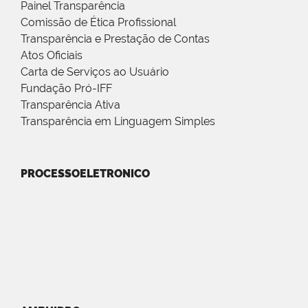
Painel Transparência
Comissão de Ética Profissional
Transparência e Prestação de Contas
Atos Oficiais
Carta de Serviços ao Usuário
Fundação Pró-IFF
Transparência Ativa
Transparência em Linguagem Simples
PROCESSOELETRONICO