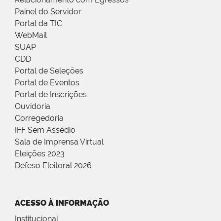
Painel do Servidor
Portal da TIC
WebMail
SUAP
CDD
Portal de Seleções
Portal de Eventos
Portal de Inscrições
Ouvidoria
Corregedoria
IFF Sem Assédio
Sala de Imprensa Virtual
Eleições 2023
Defeso Eleitoral 2026
ACESSO À INFORMAÇÃO
Institucional