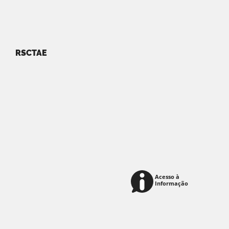
RSCTAE