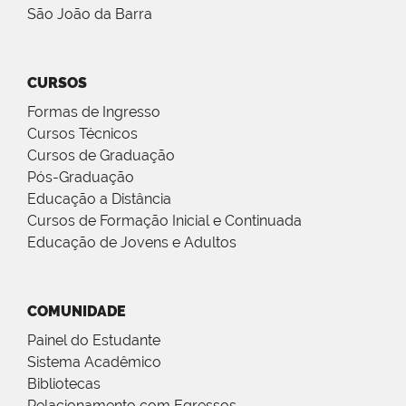
São João da Barra
CURSOS
Formas de Ingresso
Cursos Técnicos
Cursos de Graduação
Pós-Graduação
Educação a Distância
Cursos de Formação Inicial e Continuada
Educação de Jovens e Adultos
COMUNIDADE
Painel do Estudante
Sistema Acadêmico
Bibliotecas
Relacionamento com Egressos