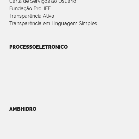
Carta de Serviços ao Usuário
Fundação Pró-IFF
Transparência Ativa
Transparência em Linguagem Simples
PROCESSOELETRONICO
AMBHIDRO