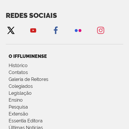
REDES SOCIAIS
O IFFLUMINENSE
Histórico
Contatos
Galeria de Reitores
Colegiados
Legislação
Ensino
Pesquisa
Extensão
Essentia Editora
Últimas Notícias