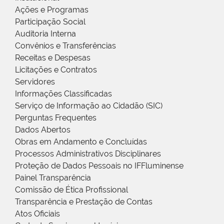
Ações e Programas
Participação Social
Auditoria Interna
Convênios e Transferências
Receitas e Despesas
Licitações e Contratos
Servidores
Informações Classificadas
Serviço de Informação ao Cidadão (SIC)
Perguntas Frequentes
Dados Abertos
Obras em Andamento e Concluídas
Processos Administrativos Disciplinares
Proteção de Dados Pessoais no IFFluminense
Painel Transparência
Comissão de Ética Profissional
Transparência e Prestação de Contas
Atos Oficiais