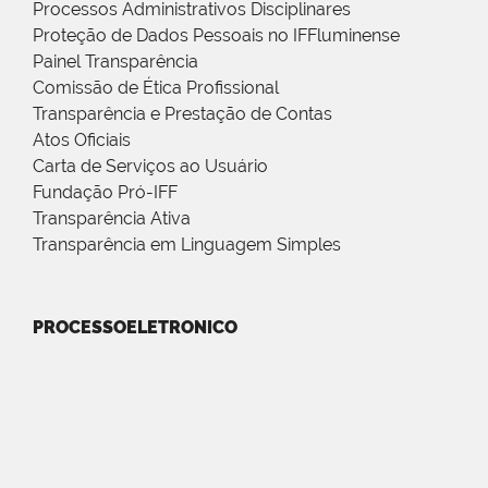
Processos Administrativos Disciplinares
Proteção de Dados Pessoais no IFFluminense
Painel Transparência
Comissão de Ética Profissional
Transparência e Prestação de Contas
Atos Oficiais
Carta de Serviços ao Usuário
Fundação Pró-IFF
Transparência Ativa
Transparência em Linguagem Simples
PROCESSOELETRONICO