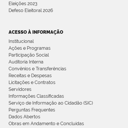
Eleições 2023
Defeso Eleitoral 2026
ACESSO À INFORMAÇÃO
Institucional
Ações e Programas
Participação Social
Auditoria Interna
Convênios e Transferências
Receitas e Despesas
Licitações e Contratos
Servidores
Informações Classificadas
Serviço de Informação ao Cidadão (SIC)
Perguntas Frequentes
Dados Abertos
Obras em Andamento e Concluídas