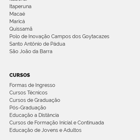
Itaperuna
Macaé
Maricá
Quissamã
Polo de Inovação Campos dos Goytacazes
Santo Antônio de Pádua
São João da Barra
CURSOS
Formas de Ingresso
Cursos Técnicos
Cursos de Graduação
Pós-Graduação
Educação a Distância
Cursos de Formação Inicial e Continuada
Educação de Jovens e Adultos