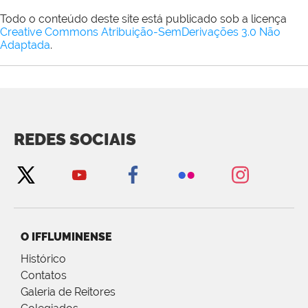
Todo o conteúdo deste site está publicado sob a licença
Creative Commons Atribuição-SemDerivações 3.0 Não
Adaptada
.
REDES SOCIAIS
O IFFLUMINENSE
Histórico
Contatos
Galeria de Reitores