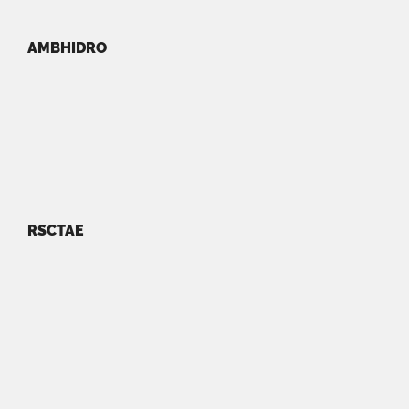
AMBHIDRO
RSCTAE