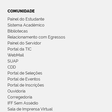
COMUNIDADE
Painel do Estudante
Sistema Acadêmico
Bibliotecas
Relacionamento com Egressos
Painel do Servidor
Portal da TIC
WebMail
SUAP
CDD
Portal de Seleções
Portal de Eventos
Portal de Inscrições
Ouvidoria
Corregedoria
IFF Sem Assédio
Sala de Imprensa Virtual