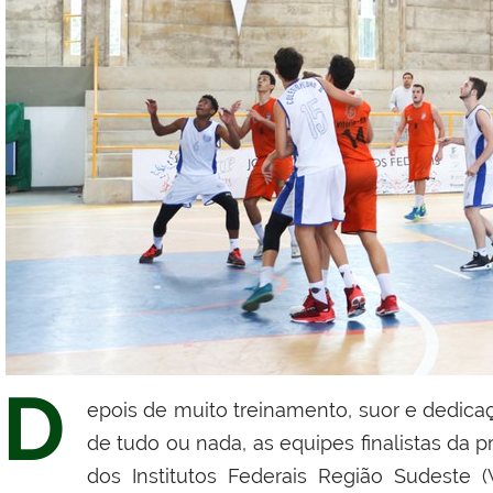
D
epois de muito treinamento, suor e dedicaçã
de tudo ou nada, as equipes finalistas da 
dos Institutos Federais Região Sudeste