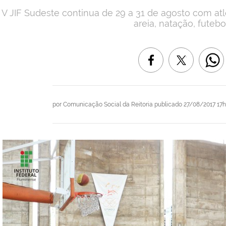
V JIF Sudeste continua de 29 a 31 de agosto com atl
areia, natação, futebo
por
Comunicação Social da Reitoria
publicado
27/08/2017 17h