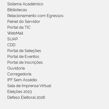
Sistema Acadêmico
Bibliotecas
Relacionamento com Egressos
Painel do Servidor
Portal da TIC
WebMail
SUAP
CDD
Portal de Seleções
Portal de Eventos
Portal de Inscrições
Ouvidoria
Corregedoria
IFF Sem Assédio
Sala de Imprensa Virtual
Eleições 2023
Defeso Eleitoral 2026