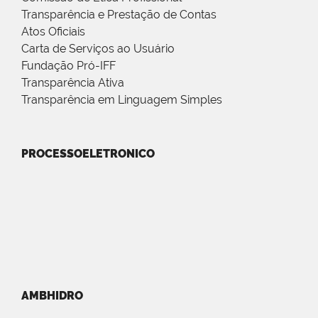
Transparência e Prestação de Contas
Atos Oficiais
Carta de Serviços ao Usuário
Fundação Pró-IFF
Transparência Ativa
Transparência em Linguagem Simples
PROCESSOELETRONICO
AMBHIDRO