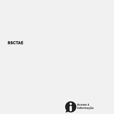
RSCTAE