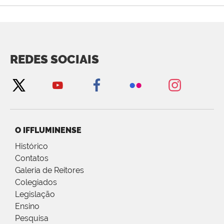
REDES SOCIAIS
O IFFLUMINENSE
Histórico
Contatos
Galeria de Reitores
Colegiados
Legislação
Ensino
Pesquisa