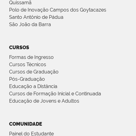
Quissamã
Polo de Inovação Campos dos Goytacazes
Santo Antônio de Pádua
São João da Barra
CURSOS
Formas de Ingresso
Cursos Técnicos
Cursos de Graduação
Pós-Graduação
Educação a Distância
Cursos de Formação Inicial e Continuada
Educação de Jovens e Adultos
COMUNIDADE
Painel do Estudante