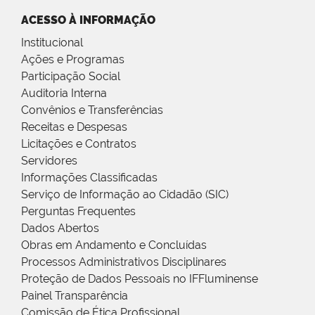
ACESSO À INFORMAÇÃO
Institucional
Ações e Programas
Participação Social
Auditoria Interna
Convênios e Transferências
Receitas e Despesas
Licitações e Contratos
Servidores
Informações Classificadas
Serviço de Informação ao Cidadão (SIC)
Perguntas Frequentes
Dados Abertos
Obras em Andamento e Concluídas
Processos Administrativos Disciplinares
Proteção de Dados Pessoais no IFFluminense
Painel Transparência
Comissão de Ética Profissional