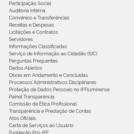
Participação Social
Auditoria Interna
Convênios e Transferências
Receitas e Despesas
Licitações e Contratos
Servidores
Informações Classificadas
Serviço de Informação ao Cidadão (SIC)
Perguntas Frequentes
Dados Abertos
Obras em Andamento e Concluídas
Processos Administrativos Disciplinares
Proteção de Dados Pessoais no IFFluminense
Painel Transparência
Comissão de Ética Profissional
Transparência e Prestação de Contas
Atos Oficiais
Carta de Serviços ao Usuário
Fundação Pró-IFF