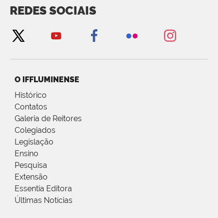
REDES SOCIAIS
O IFFLUMINENSE
Histórico
Contatos
Galeria de Reitores
Colegiados
Legislação
Ensino
Pesquisa
Extensão
Essentia Editora
Últimas Notícias