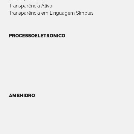
Transparência Ativa
Transparência em Linguagem Simples
PROCESSOELETRONICO
AMBHIDRO