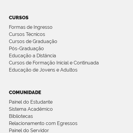
CURSOS
Formas de Ingresso
Cursos Técnicos
Cursos de Graduação
Pós-Graduação
Educação a Distância
Cursos de Formação Inicial e Continuada
Educação de Jovens e Adultos
COMUNIDADE
Painel do Estudante
Sistema Acadêmico
Bibliotecas
Relacionamento com Egressos
Painel do Servidor