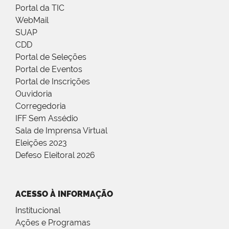
Portal da TIC
WebMail
SUAP
CDD
Portal de Seleções
Portal de Eventos
Portal de Inscrições
Ouvidoria
Corregedoria
IFF Sem Assédio
Sala de Imprensa Virtual
Eleições 2023
Defeso Eleitoral 2026
ACESSO À INFORMAÇÃO
Institucional
Ações e Programas