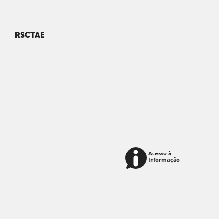
RSCTAE