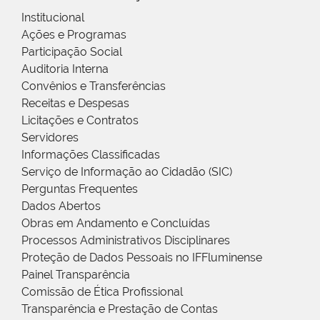
Institucional
Ações e Programas
Participação Social
Auditoria Interna
Convênios e Transferências
Receitas e Despesas
Licitações e Contratos
Servidores
Informações Classificadas
Serviço de Informação ao Cidadão (SIC)
Perguntas Frequentes
Dados Abertos
Obras em Andamento e Concluídas
Processos Administrativos Disciplinares
Proteção de Dados Pessoais no IFFluminense
Painel Transparência
Comissão de Ética Profissional
Transparência e Prestação de Contas