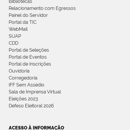
Bibliotecas
Relacionamento com Egressos
Painel do Servidor
Portal da TIC
WebMail
SUAP
CDD
Portal de Seleções
Portal de Eventos
Portal de Inscrições
Ouvidoria
Corregedoria
IFF Sem Assédio
Sala de Imprensa Virtual
Eleições 2023
Defeso Eleitoral 2026
ACESSO À INFORMAÇÃO