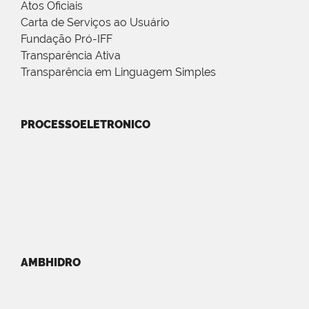
Atos Oficiais
Carta de Serviços ao Usuário
Fundação Pró-IFF
Transparência Ativa
Transparência em Linguagem Simples
PROCESSOELETRONICO
AMBHIDRO