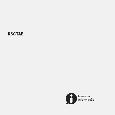
RSCTAE