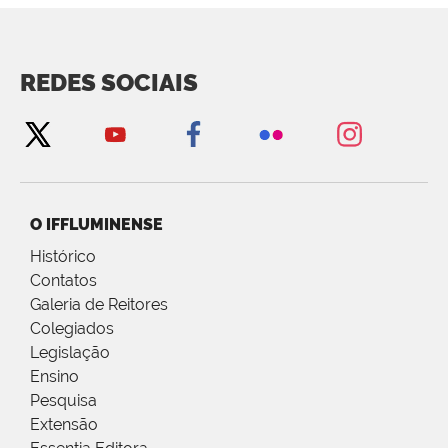
REDES SOCIAIS
O IFFLUMINENSE
Histórico
Contatos
Galeria de Reitores
Colegiados
Legislação
Ensino
Pesquisa
Extensão