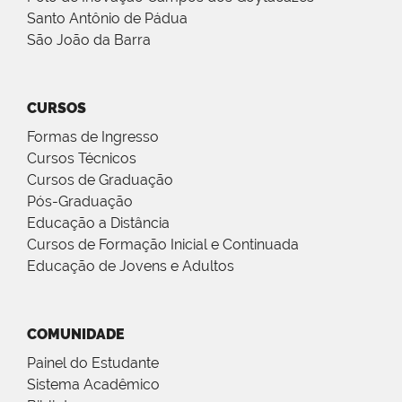
Santo Antônio de Pádua
São João da Barra
CURSOS
Formas de Ingresso
Cursos Técnicos
Cursos de Graduação
Pós-Graduação
Educação a Distância
Cursos de Formação Inicial e Continuada
Educação de Jovens e Adultos
COMUNIDADE
Painel do Estudante
Sistema Acadêmico