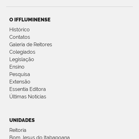
O IFFLUMINENSE
Histórico
Contatos
Galeria de Reitores
Colegiados
Legislação
Ensino
Pesquisa
Extensão
Essentia Editora
Últimas Notícias
UNIDADES
Reitoria
Bom Jesus do Itabapoana