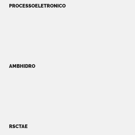
PROCESSOELETRONICO
AMBHIDRO
RSCTAE