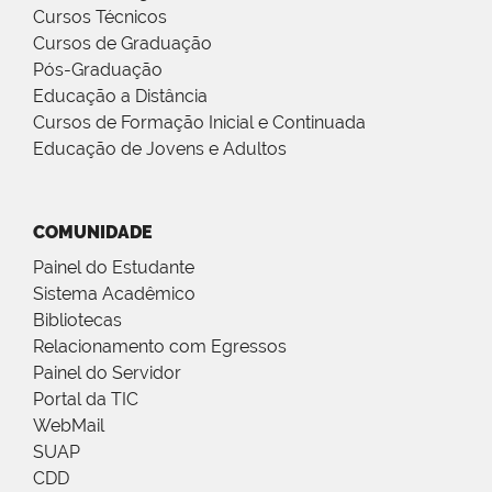
Cursos Técnicos
Cursos de Graduação
Pós-Graduação
Educação a Distância
Cursos de Formação Inicial e Continuada
Educação de Jovens e Adultos
COMUNIDADE
Painel do Estudante
Sistema Acadêmico
Bibliotecas
Relacionamento com Egressos
Painel do Servidor
Portal da TIC
WebMail
SUAP
CDD