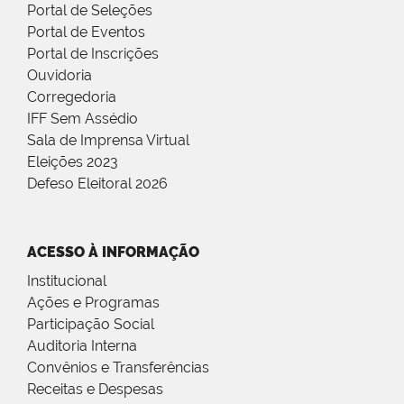
Portal de Seleções
Portal de Eventos
Portal de Inscrições
Ouvidoria
Corregedoria
IFF Sem Assédio
Sala de Imprensa Virtual
Eleições 2023
Defeso Eleitoral 2026
ACESSO À INFORMAÇÃO
Institucional
Ações e Programas
Participação Social
Auditoria Interna
Convênios e Transferências
Receitas e Despesas