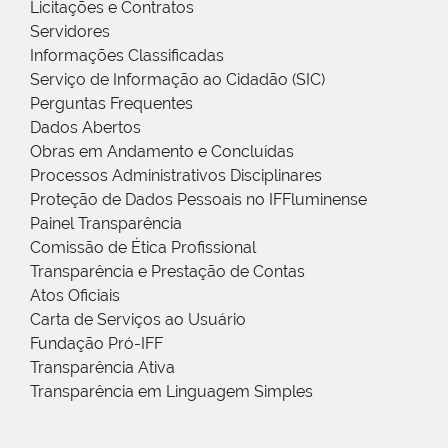
Licitações e Contratos
Servidores
Informações Classificadas
Serviço de Informação ao Cidadão (SIC)
Perguntas Frequentes
Dados Abertos
Obras em Andamento e Concluídas
Processos Administrativos Disciplinares
Proteção de Dados Pessoais no IFFluminense
Painel Transparência
Comissão de Ética Profissional
Transparência e Prestação de Contas
Atos Oficiais
Carta de Serviços ao Usuário
Fundação Pró-IFF
Transparência Ativa
Transparência em Linguagem Simples