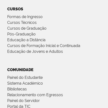
CURSOS
Formas de Ingresso
Cursos Técnicos
Cursos de Graduação
Pós-Graduação
Educação a Distância
Cursos de Formação Inicial e Continuada
Educação de Jovens e Adultos
COMUNIDADE
Painel do Estudante
Sistema Acadêmico
Bibliotecas
Relacionamento com Egressos
Painel do Servidor
Portal da TIC