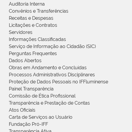
Auditoria Interna
Convênios e Transferências
Receitas e Despesas
Licitações e Contratos
Servidores
Informações Classificadas
Serviço de Informação ao Cidadão (SIC)
Perguntas Frequentes
Dados Abertos
Obras em Andamento e Concluídas
Processos Administrativos Disciplinares
Proteção de Dados Pessoais no IFFluminense
Painel Transparência
Comissão de Ética Profissional
Transparência e Prestação de Contas
Atos Oficiais
Carta de Serviços ao Usuário
Fundação Pró-IFF
Transparência Ativa