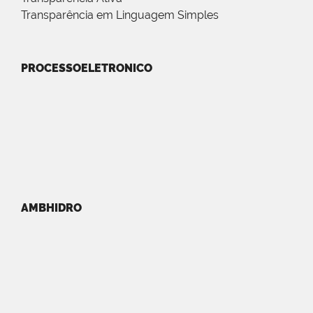
Transparência em Linguagem Simples
PROCESSOELETRONICO
AMBHIDRO