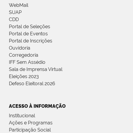
WebMail
SUAP
CDD
Portal de Seleções
Portal de Eventos
Portal de Inscrições
Ouvidoria
Corregedoria
IFF Sem Assédio
Sala de Imprensa Virtual
Eleições 2023
Defeso Eleitoral 2026
ACESSO À INFORMAÇÃO
Institucional
Ações e Programas
Participação Social