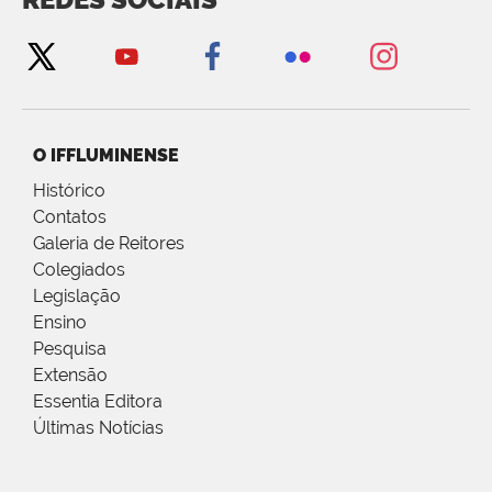
O IFFLUMINENSE
Histórico
Contatos
Galeria de Reitores
Colegiados
Legislação
Ensino
Pesquisa
Extensão
Essentia Editora
Últimas Notícias