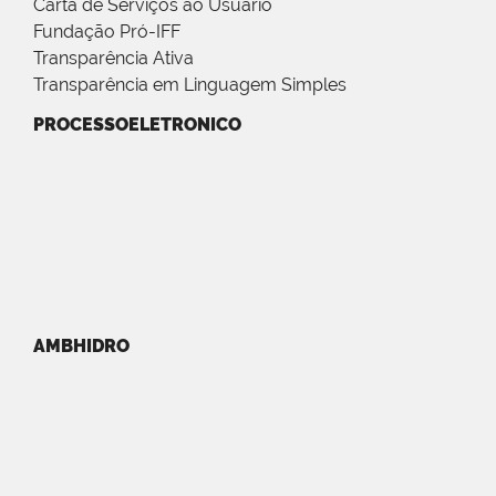
Carta de Serviços ao Usuário
Fundação Pró-IFF
Transparência Ativa
Transparência em Linguagem Simples
PROCESSOELETRONICO
AMBHIDRO