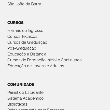
São João da Barra
CURSOS
Formas de Ingresso
Cursos Técnicos
Cursos de Graduação
Pós-Graduação
Educação a Distância
Cursos de Formação Inicial e Continuada
Educação de Jovens e Adultos
COMUNIDADE
Painel do Estudante
Sistema Acadêmico
Bibliotecas