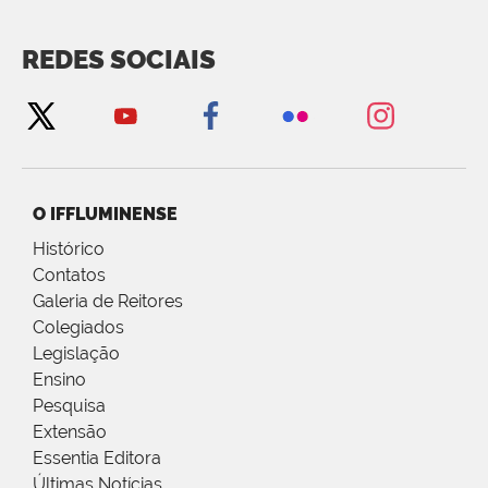
REDES SOCIAIS
O IFFLUMINENSE
Histórico
Contatos
Galeria de Reitores
Colegiados
Legislação
Ensino
Pesquisa
Extensão
Essentia Editora
Últimas Notícias