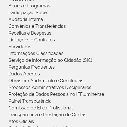
Ações e Programas
Participação Social
Auditoria Interna
Convênios e Transferências
Receitas e Despesas
Licitações e Contratos
Servidores
Informações Classificadas
Serviço de Informação ao Cidadão (SIC)
Perguntas Frequentes
Dados Abertos
Obras em Andamento e Concluídas
Processos Administrativos Disciplinares
Proteção de Dados Pessoais no IFFluminense
Painel Transparência
Comissão de Ética Profissional
Transparência e Prestação de Contas
Atos Oficiais