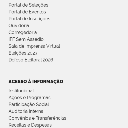
Portal de Seleções
Portal de Eventos
Portal de Inscrições
Ouvidoria
Corregedoria
IFF Sem Assédio
Sala de Imprensa Virtual
Eleições 2023
Defeso Eleitoral 2026
ACESSO À INFORMAÇÃO
Institucional
Ações e Programas
Participação Social
Auditoria Interna
Convênios e Transferências
Receitas e Despesas