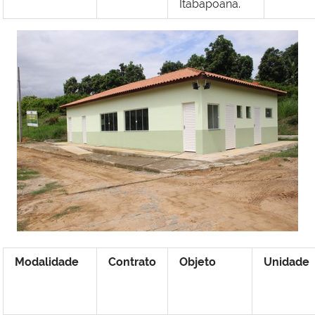
Itabapoana.
Modalidade
Contrato
Objeto
Unidade