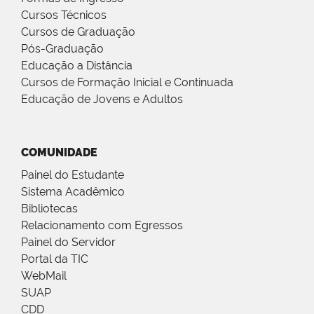
Cursos Técnicos
Cursos de Graduação
Pós-Graduação
Educação a Distância
Cursos de Formação Inicial e Continuada
Educação de Jovens e Adultos
COMUNIDADE
Painel do Estudante
Sistema Acadêmico
Bibliotecas
Relacionamento com Egressos
Painel do Servidor
Portal da TIC
WebMail
SUAP
CDD