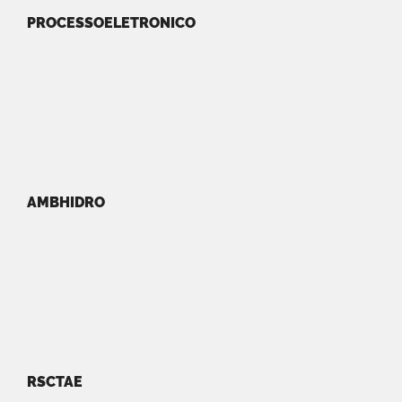
PROCESSOELETRONICO
AMBHIDRO
RSCTAE