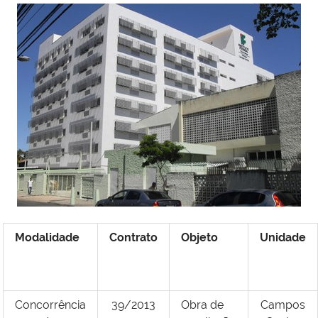
Modalidade
Contrato
Objeto
Unidade
Concorrência
39/2013
Obra de
Campos