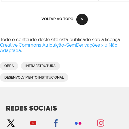
VOLTAR AO TOPO
Todo o conteúdo deste site está publicado sob a licença
Creative Commons Atribuição-SemDerivações 3.0 Não
Adaptada
.
OBRA
INFRAESTRUTURA
DESENVOLVIMENTO INSTITUCIONAL
REDES SOCIAIS