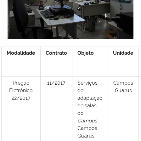
Modalidade
Contrato
Objeto
Unidade
Pregão
11/2017
Serviços
Campos
Eletrônico
de
Guarus
22/2017
adaptação
de salas
do
Campus
Campos
Guarus.