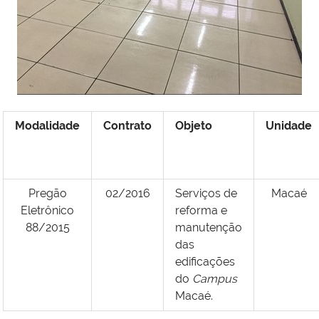
Modalidade
Contrato
Objeto
Unidade
Pregão
02/2016
Serviços de
Macaé
Eletrônico
reforma e
88/2015
manutenção
das
edificações
do
Campus
Macaé.