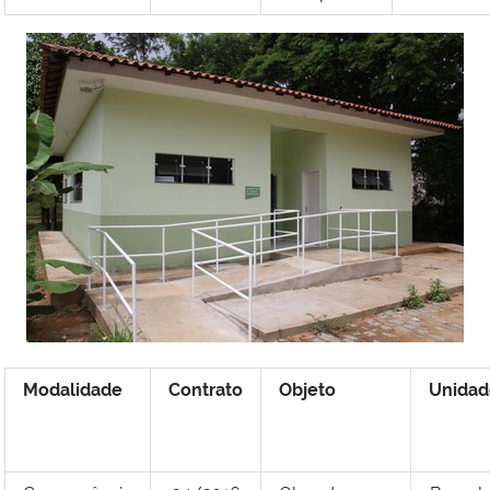
Modalidade
Contrato
Objeto
Unidad