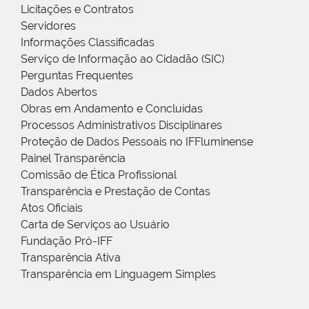
Licitações e Contratos
Servidores
Informações Classificadas
Serviço de Informação ao Cidadão (SIC)
Perguntas Frequentes
Dados Abertos
Obras em Andamento e Concluídas
Processos Administrativos Disciplinares
Proteção de Dados Pessoais no IFFluminense
Painel Transparência
Comissão de Ética Profissional
Transparência e Prestação de Contas
Atos Oficiais
Carta de Serviços ao Usuário
Fundação Pró-IFF
Transparência Ativa
Transparência em Linguagem Simples