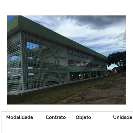
Modalidade
Contrato
Objeto
Unidade