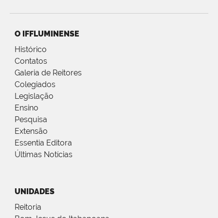
O IFFLUMINENSE
Histórico
Contatos
Galeria de Reitores
Colegiados
Legislação
Ensino
Pesquisa
Extensão
Essentia Editora
Últimas Notícias
UNIDADES
Reitoria