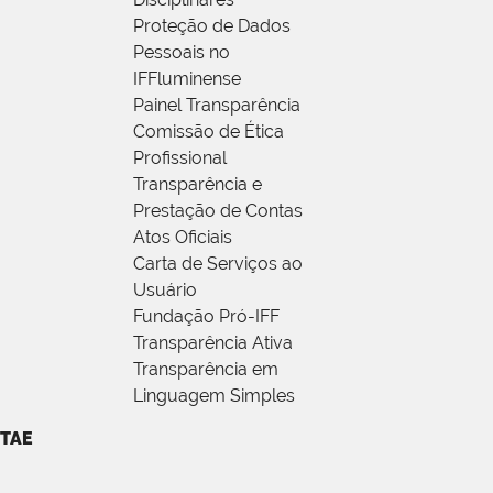
Proteção de Dados
Pessoais no
IFFluminense
Painel Transparência
Comissão de Ética
Profissional
Transparência e
Prestação de Contas
Atos Oficiais
Carta de Serviços ao
Usuário
Fundação Pró-IFF
Transparência Ativa
Transparência em
Linguagem Simples
TAE