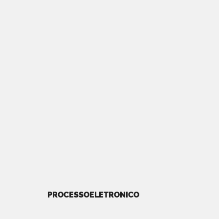
PROCESSOELETRONICO