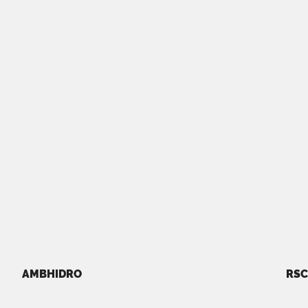
AMBHIDRO
RSC