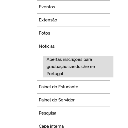
Eventos
Extensão
Fotos
Notícias
Abertas inscrições para
graduação sanduíche em
Portugal
Painel do Estudante
Painel do Servidor
Pesquisa
Capa interna