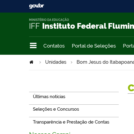
MINISTÉRIO DA EDUCAÇÃO
IFF
Instituto Federal Flumi
Contatos
Portal de Seleções
Port
Unidades
Bom Jesus do Itabapoan
Navegação
Últimas notícias
Seleções e Concursos
Transparência e Prestação de Contas