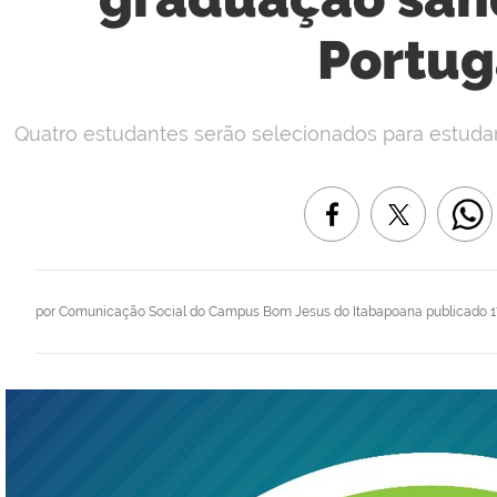
Portug
Quatro estudantes serão selecionados para estudar 
por
Comunicação Social do Campus Bom Jesus do Itabapoana
publicado
1