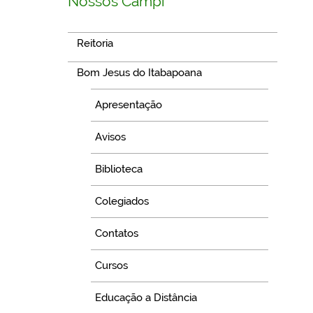
Nossos Campi
Reitoria
Bom Jesus do Itabapoana
Apresentação
Avisos
Biblioteca
Colegiados
Contatos
Cursos
Educação a Distância