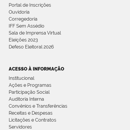
Portal de Inscrições
Ouvidoria
Corregedoria
IFF Sem Assédio
Sala de Imprensa Virtual
Eleições 2023
Defeso Eleitoral 2026
ACESSO À INFORMAÇÃO
Institucional
Ações e Programas
Participação Social
Auditoria Interna
Convênios e Transferências
Receitas e Despesas
Licitações e Contratos
Servidores