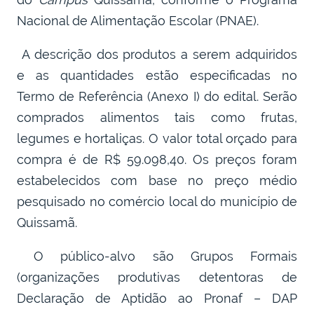
Nacional de Alimentação Escolar (PNAE).
A descrição dos produtos a serem adquiridos
e as quantidades estão especificadas no
Termo de Referência (Anexo I) do edital. Serão
comprados alimentos tais como frutas,
legumes e hortaliças. O valor total orçado para
compra é de R$ 59.098,40. Os preços foram
estabelecidos com base no preço médio
pesquisado no comércio local do município de
Quissamã.
O público-alvo são Grupos Formais
(organizações produtivas detentoras de
Declaração de Aptidão ao Pronaf – DAP