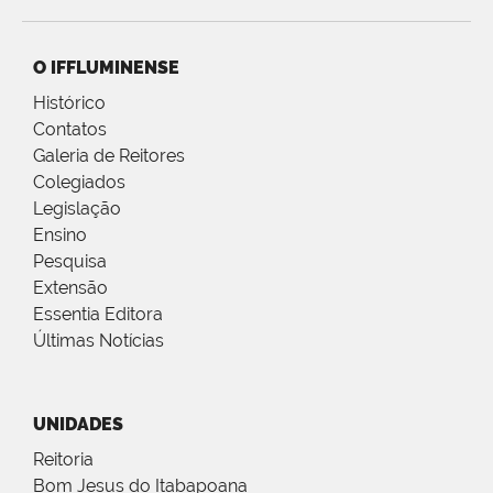
O IFFLUMINENSE
Histórico
Contatos
Galeria de Reitores
Colegiados
Legislação
Ensino
Pesquisa
Extensão
Essentia Editora
Últimas Notícias
UNIDADES
Reitoria
Bom Jesus do Itabapoana