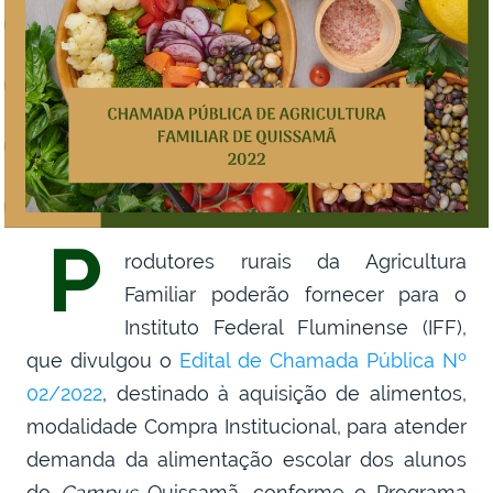
P
rodutores rurais da Agricultura
Familiar poderão fornecer para o
Instituto Federal Fluminense (IFF),
que divulgou o
Edital de Chamada Pública Nº
02/2022
, destinado à aquisição de alimentos,
modalidade Compra Institucional, para atender
demanda da alimentação escolar dos alunos
do
Campus
Quissamã, conforme o Programa