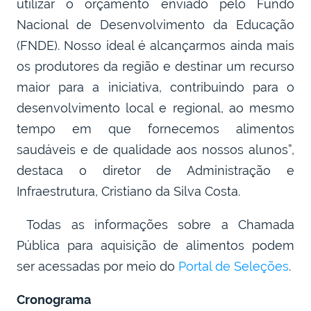
utilizar o orçamento enviado pelo Fundo
Nacional de Desenvolvimento da Educação
(FNDE). Nosso ideal é alcançarmos ainda mais
os produtores da região e destinar um recurso
maior para a iniciativa, contribuindo para o
desenvolvimento local e regional, ao mesmo
tempo em que fornecemos alimentos
saudáveis e de qualidade aos nossos alunos”,
destaca o diretor de Administração e
Infraestrutura, Cristiano da Silva Costa.
Todas as informações sobre a Chamada
Pública para aquisição de alimentos podem
ser acessadas por meio do
Portal de Seleções
.
Cronograma