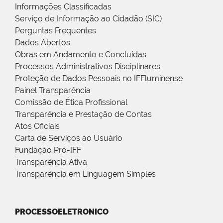
Informações Classificadas
Serviço de Informação ao Cidadão (SIC)
Perguntas Frequentes
Dados Abertos
Obras em Andamento e Concluídas
Processos Administrativos Disciplinares
Proteção de Dados Pessoais no IFFluminense
Painel Transparência
Comissão de Ética Profissional
Transparência e Prestação de Contas
Atos Oficiais
Carta de Serviços ao Usuário
Fundação Pró-IFF
Transparência Ativa
Transparência em Linguagem Simples
PROCESSOELETRONICO