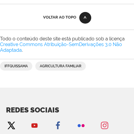
VOLTAR AO TOPO
Todo o conteúdo deste site está publicado sob a licença
Creative Commons Atribuição-SemDerivações 3.0 Não
Adaptada
.
IFFQUISSAMA
AGRICULTURA FAMILIAR
REDES SOCIAIS