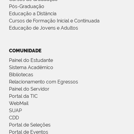
Pós-Graduação
Educação a Distância
Cursos de Formação Inicial e Continuada
Educação de Jovens e Adultos
COMUNIDADE
Painel do Estudante
Sistema Acadêmico
Bibliotecas
Relacionamento com Egressos
Painel do Servidor
Portal da TIC
WebMail
SUAP
CDD
Portal de Seleções
Portal de Eventos