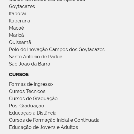
Goytacazes
Itaboraí
Itaperuna
Macaé
Maricá
Quissamã
Polo de Inovação Campos dos Goytacazes
Santo Antônio de Pádua
São João da Barra
CURSOS
Formas de Ingresso
Cursos Técnicos
Cursos de Graduação
Pós-Graduação
Educação a Distância
Cursos de Formação Inicial e Continuada
Educação de Jovens e Adultos