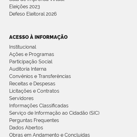
Eleições 2023
Defeso Eleitoral 2026
ACESSO À INFORMAÇÃO
Institucional
Ações e Programas
Participação Social
Auditoria Interna
Convênios e Transferências
Receitas e Despesas
Licitações e Contratos
Servidores
Informações Classificadas
Serviço de Informação ao Cidadão (SIC)
Perguntas Frequentes
Dados Abertos
Obras em Andamento e Concluídas