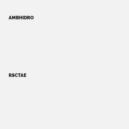
AMBHIDRO
RSCTAE