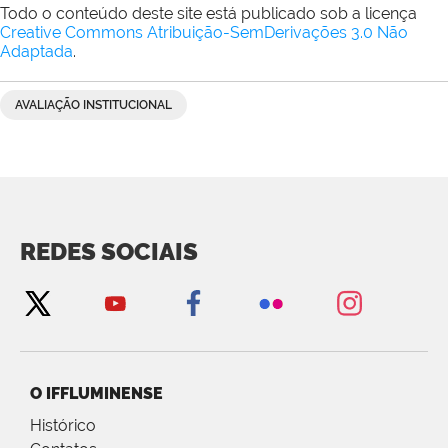
Todo o conteúdo deste site está publicado sob a licença
Creative Commons Atribuição-SemDerivações 3.0 Não
Adaptada
.
AVALIAÇÃO INSTITUCIONAL
REDES SOCIAIS
O IFFLUMINENSE
Histórico