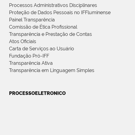
Processos Administrativos Disciplinares
Proteção de Dados Pessoais no IFFluminense
Painel Transparência
Comissão de Ética Profissional
Transparência e Prestação de Contas
Atos Oficiais
Carta de Serviços ao Usuário
Fundação Pró-IFF
Transparência Ativa
Transparência em Linguagem Simples
PROCESSOELETRONICO