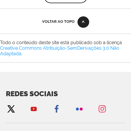
VOLTAR AO TOPO
Todo o conteúdo deste site está publicado sob a licença
Creative Commons Atribuição-SemDerivações 3.0 Não
Adaptada
.
REDES SOCIAIS