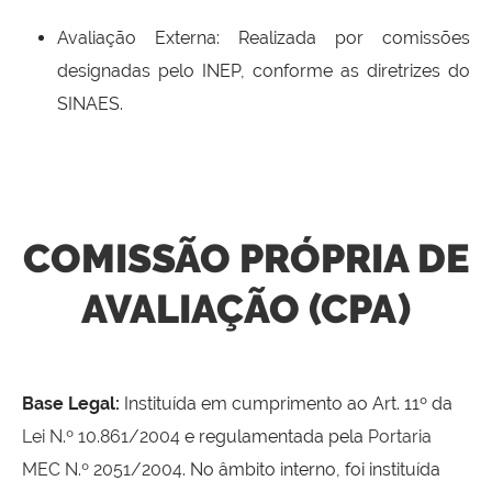
Avaliação Externa: Realizada por comissões
designadas pelo INEP, conforme as diretrizes do
SINAES.
COMISSÃO PRÓPRIA DE
AVALIAÇÃO (CPA)
Base Legal:
Instituída em cumprimento ao Art. 11º da
Lei N.º 10.861/2004
e regulamentada pela
Portaria
MEC N.º 2051/2004
. No âmbito interno, foi instituída