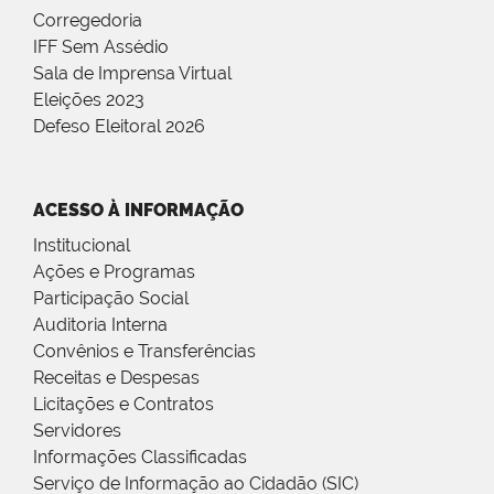
Corregedoria
IFF Sem Assédio
Sala de Imprensa Virtual
Eleições 2023
Defeso Eleitoral 2026
ACESSO À INFORMAÇÃO
Institucional
Ações e Programas
Participação Social
Auditoria Interna
Convênios e Transferências
Receitas e Despesas
Licitações e Contratos
Servidores
Informações Classificadas
Serviço de Informação ao Cidadão (SIC)