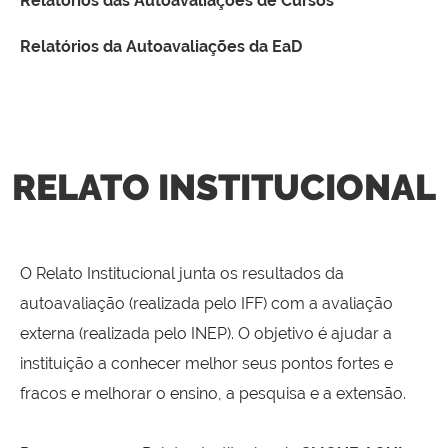
Relatórios das Autoavaliações de Cursos
Relatórios da Autoavaliações da EaD
RELATO INSTITUCIONAL
O Relato Institucional junta os resultados da
autoavaliação (realizada pelo IFF) com a avaliação
externa (realizada pelo INEP). O objetivo é ajudar a
instituição a conhecer melhor seus pontos fortes e
fracos e melhorar o ensino, a pesquisa e a extensão.