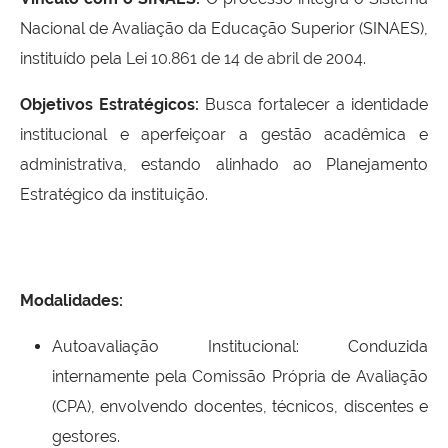
Nacional de Avaliação da Educação Superior (SINAES),
instituído pela
Lei 10.861 de 14 de abril de 2004
.
Objetivos Estratégicos:
Busca fortalecer a identidade
institucional e aperfeiçoar a gestão acadêmica e
administrativa, estando alinhado ao Planejamento
Estratégico da instituição.
Modalidades:
Autoavaliação Institucional: Conduzida
internamente pela Comissão Própria de Avaliação
(CPA), envolvendo docentes, técnicos, discentes e
gestores.