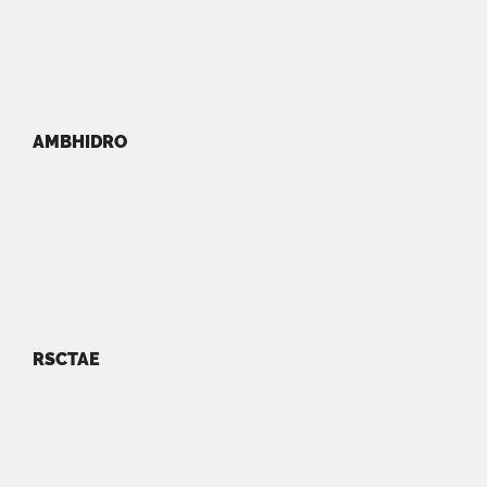
AMBHIDRO
RSCTAE