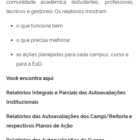
comunidade acadêmica (estudantes, professores,
técnicos e gestores). Os relatórios mostram:
o que funciona bem
o que precisa melhorar
as ações planejadas para cada campus, curso e
para a EaD.
Você encontra aqui:
Relatórios Integrais e Parciais das Autoavaliações
Institucionais
Relatórios das Autoavaliações dos Campi/Reitoria e
respectivos Planos de Ação