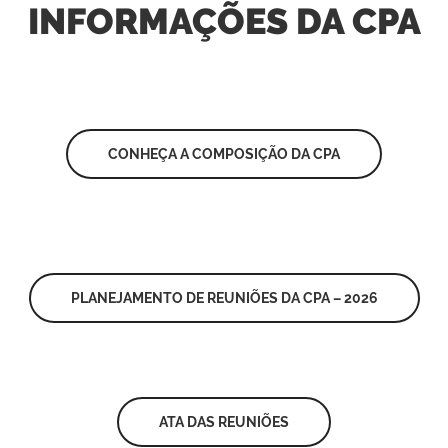
INFORMAÇÕES DA CPA
CONHEÇA A COMPOSIÇÃO DA CPA
PLANEJAMENTO DE REUNIÕES DA CPA – 2026
ATA DAS REUNIÕES