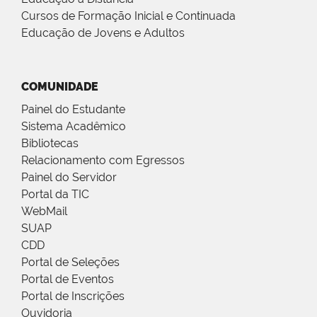
Cursos de Formação Inicial e Continuada
Educação de Jovens e Adultos
COMUNIDADE
Painel do Estudante
Sistema Acadêmico
Bibliotecas
Relacionamento com Egressos
Painel do Servidor
Portal da TIC
WebMail
SUAP
CDD
Portal de Seleções
Portal de Eventos
Portal de Inscrições
Ouvidoria