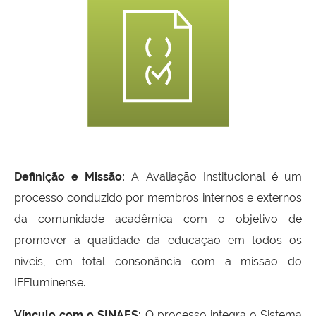
Definição e Missão:
A Avaliação Institucional é um
processo conduzido por membros internos e externos
da comunidade acadêmica com o objetivo de
promover a qualidade da educação em todos os
níveis, em total consonância com a missão do
IFFluminense.
Vínculo com o SINAES:
O processo integra o Sistema