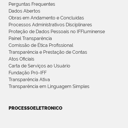
Perguntas Frequentes
Dados Abertos
Obras em Andamento e Concluídas
Processos Administrativos Disciplinares
Proteção de Dados Pessoais no IFFluminense
Painel Transparência
Comissão de Ética Profissional
Transparência e Prestação de Contas
Atos Oficiais
Carta de Serviços ao Usuário
Fundação Pró-IFF
Transparência Ativa
Transparência em Linguagem Simples
PROCESSOELETRONICO