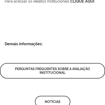
Para acessar os Relatos Institucionais
CLIQUE AQUI
Demais informações:
PERGUNTAS FREQUENTES SOBRE A AVALIAÇÃO
INSTITUCIONAL
NOTÍCIAS