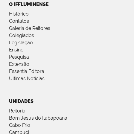
O IFFLUMINENSE
Histórico
Contatos
Galeria de Reitores
Colegiados
Legislação
Ensino
Pesquisa
Extensão
Essentia Editora
Últimas Notícias
UNIDADES
Reitoria
Bom Jesus do Itabapoana
Cabo Frio
Cambuci