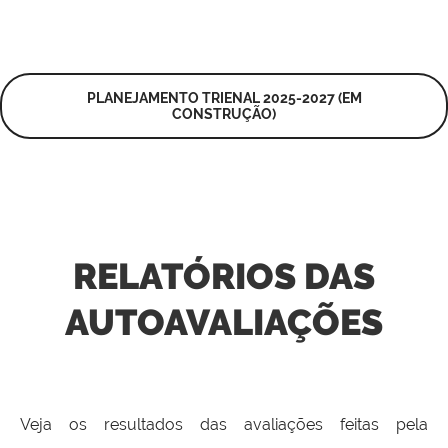
PLANEJAMENTO TRIENAL 2025-2027 (EM
CONSTRUÇÃO)
RELATÓRIOS DAS
AUTOAVALIAÇÕES
Veja os resultados das avaliações feitas pela