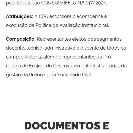
pela
Resolução CONSUP/IFFLU N.º 247/2024
.
Atribuições:
A CPA assessora e acompanha a
execução da Política de Avaliação Institucional.
Composição:
Representantes eleitos dos segmentos
docente, técnico-administrativo e discente de todos os
campi e Reitoria, além de representantes da Pró-
reitoria de Ensino, do Desenvolvimento Institucional, da
gestão da Reitoria e da Sociedade Civil.
DOCUMENTOS E