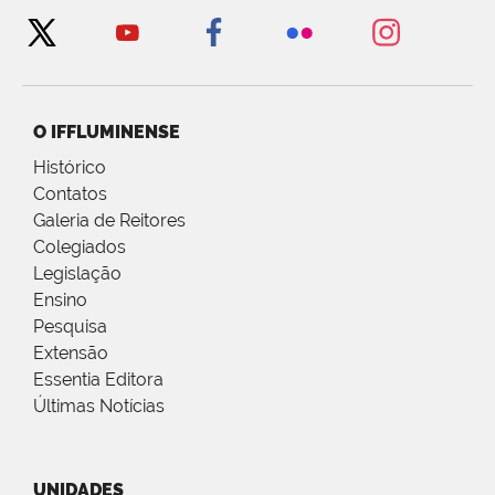
O IFFLUMINENSE
Histórico
Contatos
Galeria de Reitores
Colegiados
Legislação
Ensino
Pesquisa
Extensão
Essentia Editora
Últimas Notícias
UNIDADES