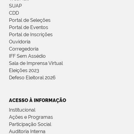
SUAP
CDD
Portal de Seleções
Portal de Eventos
Portal de Inscrições
Ouvidoria
Corregedoria
IFF Sem Assédio
Sala de Imprensa Virtual
Eleições 2023
Defeso Eleitoral 2026
ACESSO À INFORMAÇÃO
Institucional
Ações e Programas
Participação Social
Auditoria Interna