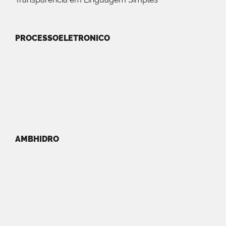
PROCESSOELETRONICO
AMBHIDRO