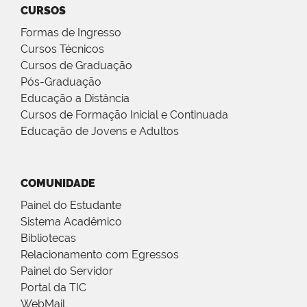
CURSOS
Formas de Ingresso
Cursos Técnicos
Cursos de Graduação
Pós-Graduação
Educação a Distância
Cursos de Formação Inicial e Continuada
Educação de Jovens e Adultos
COMUNIDADE
Painel do Estudante
Sistema Acadêmico
Bibliotecas
Relacionamento com Egressos
Painel do Servidor
Portal da TIC
WebMail