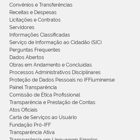
Convênios e Transferências
Receitas e Despesas
Licitações e Contratos
Servidores
Informações Classificadas
Serviço de Informação ao Cidadão (SIC)
Perguntas Frequentes
Dados Abertos
Obras em Andamento e Concluídas
Processos Administrativos Disciplinares
Proteção de Dados Pessoais no IFFluminense
Painel Transparência
Comissão de Ética Profissional
Transparência e Prestação de Contas
Atos Oficiais
Carta de Serviços ao Usuário
Fundação Pró-IFF
Transparência Ativa
Transparência em Linguagem Simples