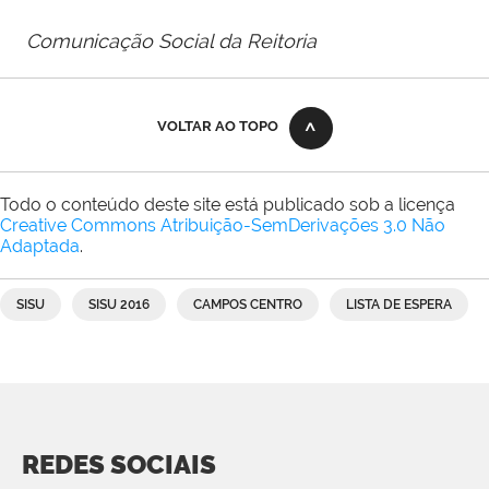
Comunicação Social da Reitoria
VOLTAR AO TOPO
Todo o conteúdo deste site está publicado sob a licença
Creative Commons Atribuição-SemDerivações 3.0 Não
Adaptada
.
SISU
SISU 2016
CAMPOS CENTRO
LISTA DE ESPERA
REDES SOCIAIS