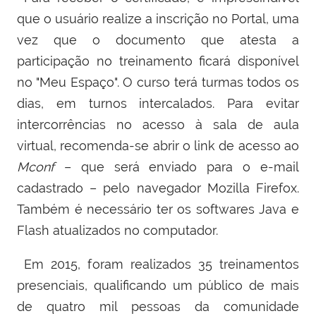
que o usuário realize a inscrição no Portal, uma
vez que o documento que atesta a
participação no treinamento ficará disponível
no "Meu Espaço". O curso terá turmas todos os
dias, em turnos intercalados. Para evitar
intercorrências no acesso à sala de aula
virtual, recomenda-se abrir o link de acesso ao
Mconf
– que será enviado para o e-mail
cadastrado – pelo navegador Mozilla Firefox.
Também é necessário ter os softwares Java e
Flash atualizados no computador.
Em 2015, foram realizados 35 treinamentos
presenciais, qualificando um público de mais
de quatro mil pessoas da comunidade