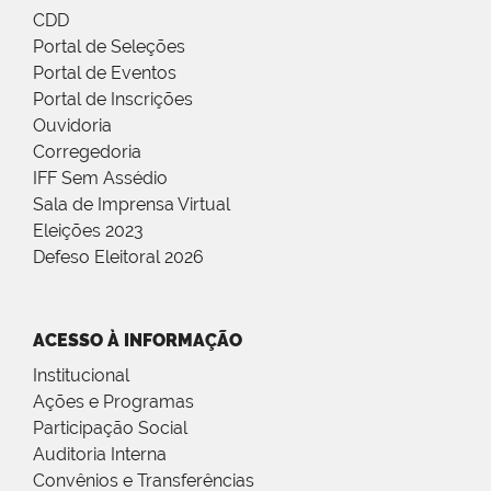
CDD
Portal de Seleções
Portal de Eventos
Portal de Inscrições
Ouvidoria
Corregedoria
IFF Sem Assédio
Sala de Imprensa Virtual
Eleições 2023
Defeso Eleitoral 2026
ACESSO À INFORMAÇÃO
Institucional
Ações e Programas
Participação Social
Auditoria Interna
Convênios e Transferências