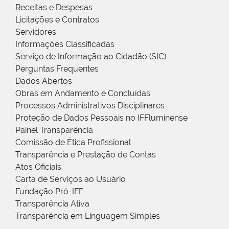
Receitas e Despesas
Licitações e Contratos
Servidores
Informações Classificadas
Serviço de Informação ao Cidadão (SIC)
Perguntas Frequentes
Dados Abertos
Obras em Andamento e Concluídas
Processos Administrativos Disciplinares
Proteção de Dados Pessoais no IFFluminense
Painel Transparência
Comissão de Ética Profissional
Transparência e Prestação de Contas
Atos Oficiais
Carta de Serviços ao Usuário
Fundação Pró-IFF
Transparência Ativa
Transparência em Linguagem Simples