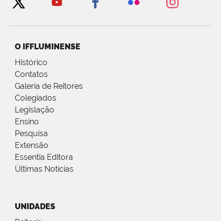
O IFFLUMINENSE
Histórico
Contatos
Galeria de Reitores
Colegiados
Legislação
Ensino
Pesquisa
Extensão
Essentia Editora
Últimas Notícias
UNIDADES