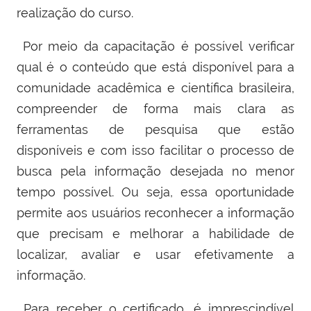
realização do curso.
Por meio da capacitação é possível verificar
qual é o conteúdo que está disponível para a
comunidade acadêmica e científica brasileira,
compreender de forma mais clara as
ferramentas de pesquisa que estão
disponíveis e com isso facilitar o processo de
busca pela informação desejada no menor
tempo possível. Ou seja, essa oportunidade
permite aos usuários reconhecer a informação
que precisam e melhorar a habilidade de
localizar, avaliar e usar efetivamente a
informação.
Para receber o certificado, é imprescindível