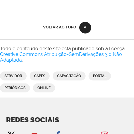
VOLTAR AO TOPO
Todo o conteúdo deste site está publicado sob a licença
Creative Commons Atribuição-SemDerivações 3.0 Não
Adaptada
.
SERVIDOR
CAPES
CAPACITAÇÃO
PORTAL
PERIÓDICOS
ONLINE
REDES SOCIAIS