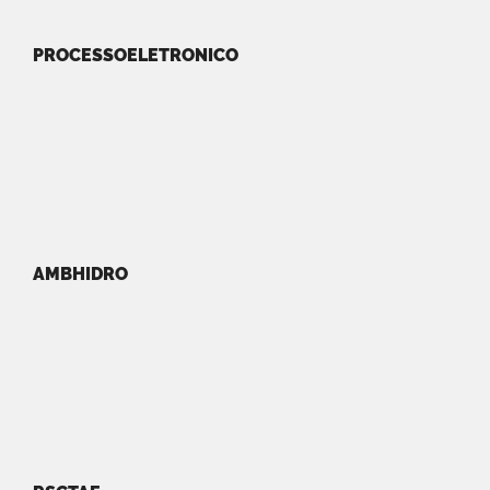
PROCESSOELETRONICO
AMBHIDRO