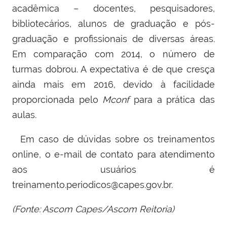
acadêmica – docentes, pesquisadores,
bibliotecários, alunos de graduação e pós-
graduação e profissionais de diversas áreas.
Em comparação com 2014, o número de
turmas dobrou. A expectativa é de que cresça
ainda mais em 2016, devido à facilidade
proporcionada pelo
Mconf
para a prática das
aulas.
Em caso de dúvidas sobre os treinamentos
online, o e-mail de contato para atendimento
aos usuários é
treinamento.periodicos@capes.gov.br.
(Fonte: Ascom Capes/Ascom Reitoria)