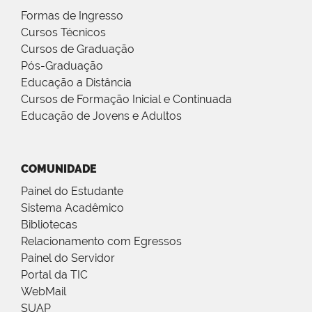
Formas de Ingresso
Cursos Técnicos
Cursos de Graduação
Pós-Graduação
Educação a Distância
Cursos de Formação Inicial e Continuada
Educação de Jovens e Adultos
COMUNIDADE
Painel do Estudante
Sistema Acadêmico
Bibliotecas
Relacionamento com Egressos
Painel do Servidor
Portal da TIC
WebMail
SUAP