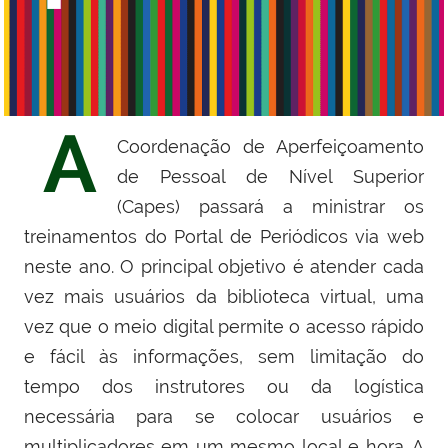
A
Coordenação de Aperfeiçoamento
de Pessoal de Nível Superior
(Capes) passará a ministrar os
treinamentos do Portal de Periódicos via web
neste ano. O principal objetivo é atender cada
vez mais usuários da biblioteca virtual, uma
vez que o meio digital permite o acesso rápido
e fácil às informações, sem limitação do
tempo dos instrutores ou da logística
necessária para se colocar usuários e
multiplicadores em um mesmo local e hora. A