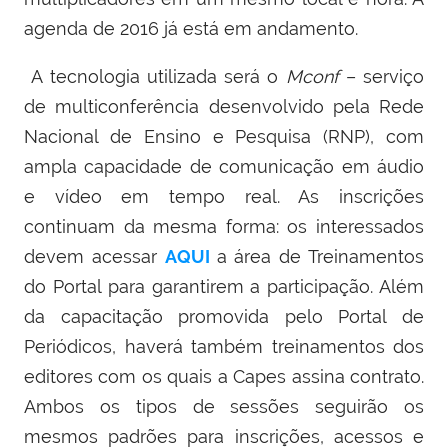
agenda de 2016 já está em andamento.
A tecnologia utilizada será o
Mconf
– serviço
de multiconferência desenvolvido pela Rede
Nacional de Ensino e Pesquisa (RNP), com
ampla capacidade de comunicação em áudio
e vídeo em tempo real. As inscrições
continuam da mesma forma: os interessados
devem acessar
AQUI
a área de Treinamentos
do Portal para garantirem a participação. Além
da capacitação promovida pelo Portal de
Periódicos, haverá também treinamentos dos
editores com os quais a Capes assina contrato.
Ambos os tipos de sessões seguirão os
mesmos padrões para inscrições, acessos e