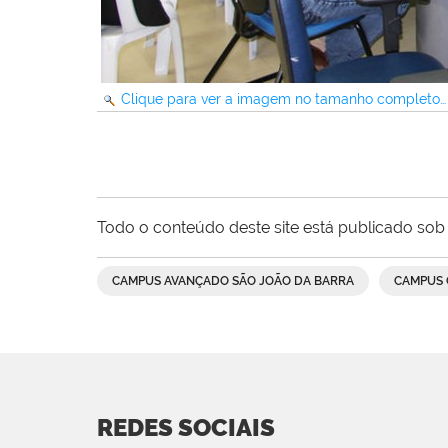
Clique para ver a imagem no tamanho completo…
Todo o conteúdo deste site está publicado sob 
CAMPUS AVANÇADO SÃO JOÃO DA BARRA
CAMPUS 
REDES SOCIAIS