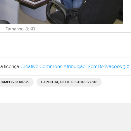
—
Tamanho
: 81KB
a licença
Creative Commons Atribuição-SemDerivações 3.0
CAMPOS GUARUS
CAPACITAÇÃO DE GESTORES 2016