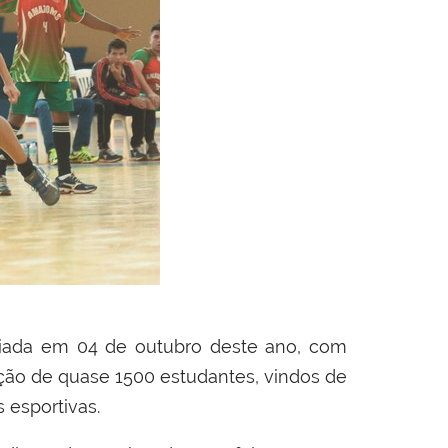
niciada em 04 de outubro deste ano, com
ação de quase
1500 estudantes, vindos de
esportivas.