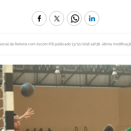
ocial da Reitoria com Ascom IFB
publicado
13/10/2016 14h38,
última modificaç