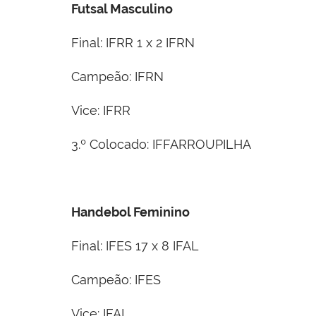
Futsal Masculino
Final: IFRR 1 x 2 IFRN
Campeão: IFRN
Vice: IFRR
3.º Colocado: IFFARROUPILHA
Handebol Feminino
Final: IFES 17 x 8 IFAL
Campeão: IFES
Vice: IFAL