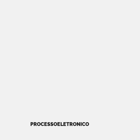
PROCESSOELETRONICO