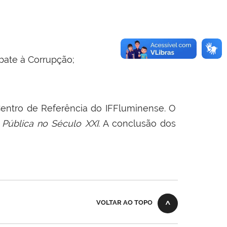
mbate à Corrupção;
 Centro de Referência do IFFluminense. O
 Pública no Século XXI
. A conclusão dos
VOLTAR AO TOPO