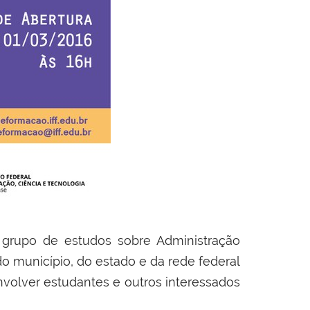
grupo de estudos sobre Administração
do município, do estado e da rede federal
volver estudantes e outros interessados