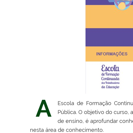
A
Escola de Formação Continu
Pública. O objetivo do curso,
de ensino, é aprofundar conh
nesta área de conhecimento.