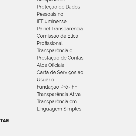
Proteção de Dados
Pessoais no
IFFluminense
Painel Transparência
Comissão de Ética
Profissional
Transparência e
Prestação de Contas
Atos Oficiais
Carta de Serviços ao
Usuário
Fundação Pró-IFF
Transparência Ativa
Transparência em
Linguagem Simples
TAE