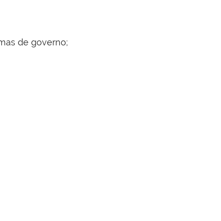
rmas de governo;