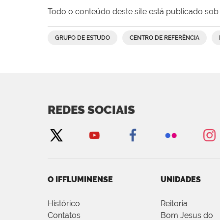
Todo o conteúdo deste site está publicado sob 
GRUPO DE ESTUDO
CENTRO DE REFERÊNCIA
REDES SOCIAIS
O IFFLUMINENSE
UNIDADES
Histórico
Reitoria
Contatos
Bom Jesus do