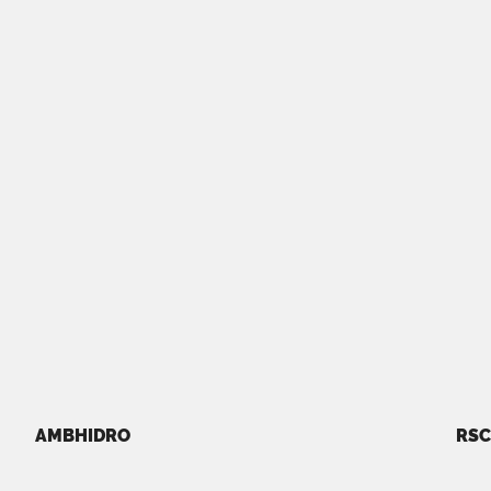
AMBHIDRO
RSC