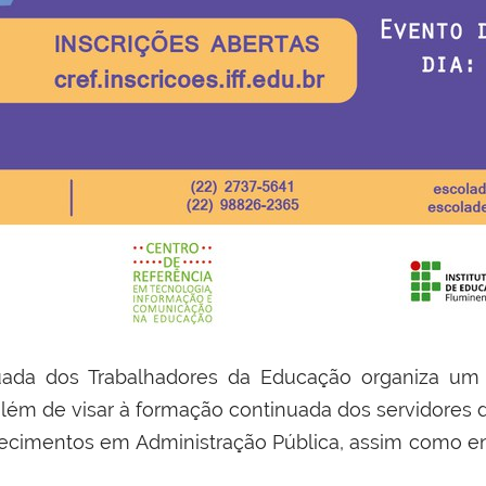
ada dos Trabalhadores da Educação organiza um 
 além de visar à formação continuada dos servidores 
ecimentos em Administração Pública, assim como en