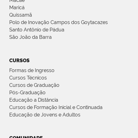
Macaé
Maricá
Quissamã
Polo de Inovação Campos dos Goytacazes
Santo Antônio de Pádua
São João da Barra
CURSOS
Formas de Ingresso
Cursos Técnicos
Cursos de Graduação
Pós-Graduação
Educação a Distância
Cursos de Formação Inicial e Continuada
Educação de Jovens e Adultos