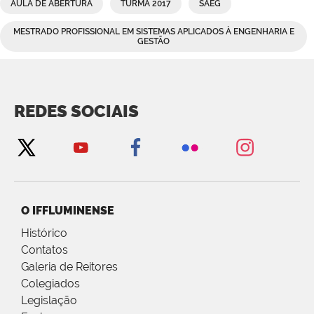
AULA DE ABERTURA
TURMA 2017
SAEG
MESTRADO PROFISSIONAL EM SISTEMAS APLICADOS À ENGENHARIA E
GESTÃO
REDES SOCIAIS
O IFFLUMINENSE
Histórico
Contatos
Galeria de Reitores
Colegiados
Legislação