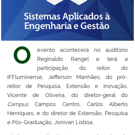
O
evento acontecerá no auditório
Reginaldo Rangel e terá a
participação do reitor do
IFFluminense, Jefferson Manhães, do pró-
reitor de Pesquisa, Extensão e Inovação,
Vicente de Oliveira, do diretor-geral do
Campus
Campos Centro, Carlos Alberto
Henriques, e do diretor de Extensão, Pesquisa
e Pós-Graduação, Jonivan Lisboa.