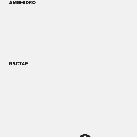
AMBHIDRO
RSCTAE