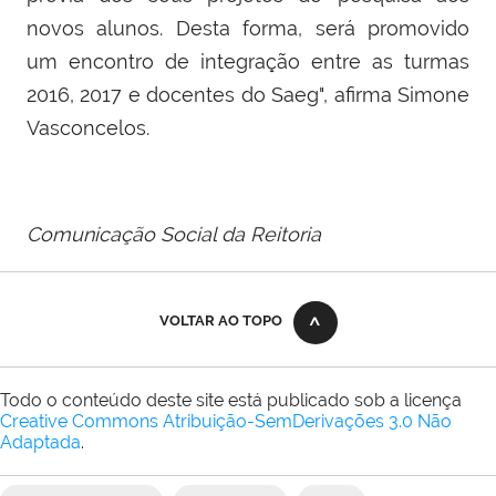
novos alunos. Desta forma, será promovido
um encontro de integração entre as turmas
2016, 2017 e docentes do Saeg", afirma Simone
Vasconcelos.
Comunicação Social da Reitoria
VOLTAR AO TOPO
Todo o conteúdo deste site está publicado sob a licença
Creative Commons Atribuição-SemDerivações 3.0 Não
Adaptada
.