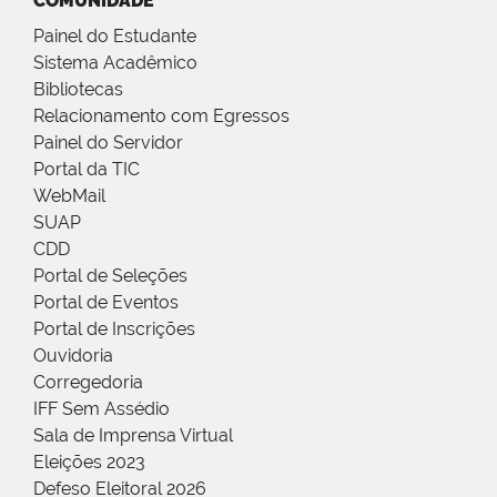
COMUNIDADE
Painel do Estudante
Sistema Acadêmico
Bibliotecas
Relacionamento com Egressos
Painel do Servidor
Portal da TIC
WebMail
SUAP
CDD
Portal de Seleções
Portal de Eventos
Portal de Inscrições
Ouvidoria
Corregedoria
IFF Sem Assédio
Sala de Imprensa Virtual
Eleições 2023
Defeso Eleitoral 2026