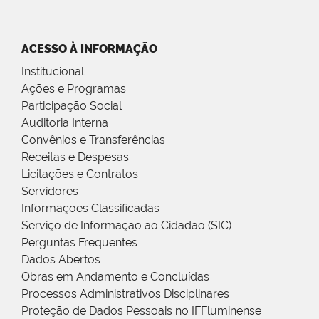
ACESSO À INFORMAÇÃO
Institucional
Ações e Programas
Participação Social
Auditoria Interna
Convênios e Transferências
Receitas e Despesas
Licitações e Contratos
Servidores
Informações Classificadas
Serviço de Informação ao Cidadão (SIC)
Perguntas Frequentes
Dados Abertos
Obras em Andamento e Concluídas
Processos Administrativos Disciplinares
Proteção de Dados Pessoais no IFFluminense