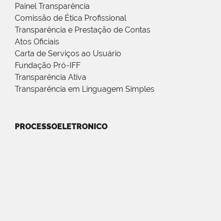
Painel Transparência
Comissão de Ética Profissional
Transparência e Prestação de Contas
Atos Oficiais
Carta de Serviços ao Usuário
Fundação Pró-IFF
Transparência Ativa
Transparência em Linguagem Simples
PROCESSOELETRONICO