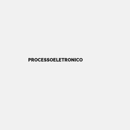
PROCESSOELETRONICO