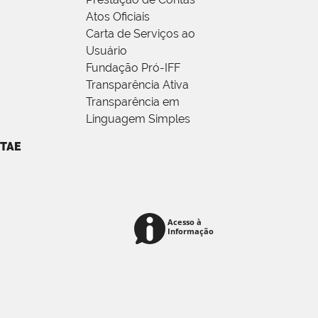
Atos Oficiais
Carta de Serviços ao
Usuário
Fundação Pró-IFF
Transparência Ativa
Transparência em
Linguagem Simples
TAE