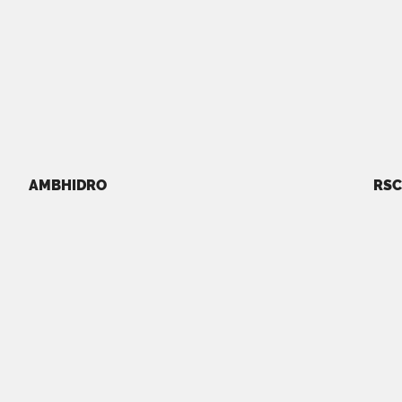
AMBHIDRO
RSC