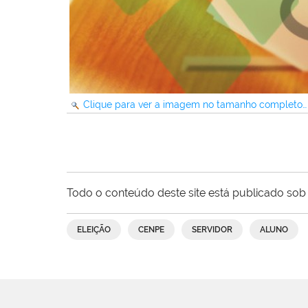
Clique para ver a imagem no tamanho completo…
Todo o conteúdo deste site está publicado sob 
ELEIÇÃO
CENPE
SERVIDOR
ALUNO