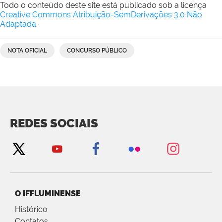
Todo o conteúdo deste site está publicado sob a licença
Creative Commons Atribuição-SemDerivações 3.0 Não
Adaptada
.
NOTA OFICIAL
CONCURSO PÚBLICO
REDES SOCIAIS
O IFFLUMINENSE
Histórico
Contatos