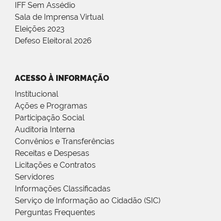
IFF Sem Assédio
Sala de Imprensa Virtual
Eleições 2023
Defeso Eleitoral 2026
ACESSO À INFORMAÇÃO
Institucional
Ações e Programas
Participação Social
Auditoria Interna
Convênios e Transferências
Receitas e Despesas
Licitações e Contratos
Servidores
Informações Classificadas
Serviço de Informação ao Cidadão (SIC)
Perguntas Frequentes