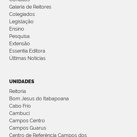
Galeria de Reitores
Colegiados
Legislação
Ensino
Pesquisa
Extensão
Essentia Editora
Últimas Notícias
UNIDADES
Reitoria
Bom Jesus do Itabapoana
Cabo Frio
Cambuci
Campos Centro
Campos Guarus
Centro de Referência Campos dos