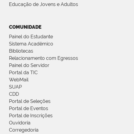
Educação de Jovens e Adultos
COMUNIDADE
Painel do Estudante
Sistema Acadêmico
Bibliotecas
Relacionamento com Egressos
Painel do Servidor
Portal da TIC
WebMail
SUAP
CDD
Portal de Seleções
Portal de Eventos
Portal de Inscrições
Ouvidoria
Corregedoria