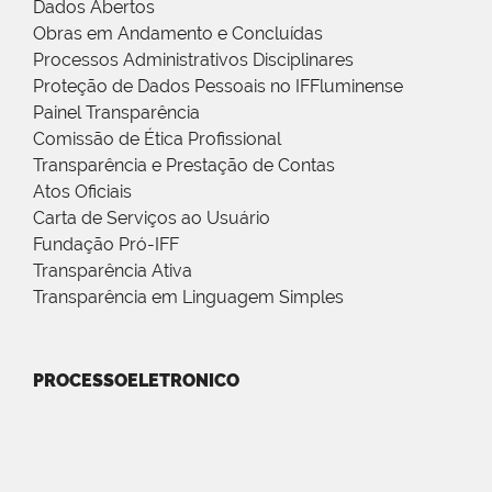
Dados Abertos
Obras em Andamento e Concluídas
Processos Administrativos Disciplinares
Proteção de Dados Pessoais no IFFluminense
Painel Transparência
Comissão de Ética Profissional
Transparência e Prestação de Contas
Atos Oficiais
Carta de Serviços ao Usuário
Fundação Pró-IFF
Transparência Ativa
Transparência em Linguagem Simples
PROCESSOELETRONICO