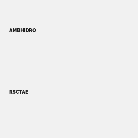
AMBHIDRO
RSCTAE