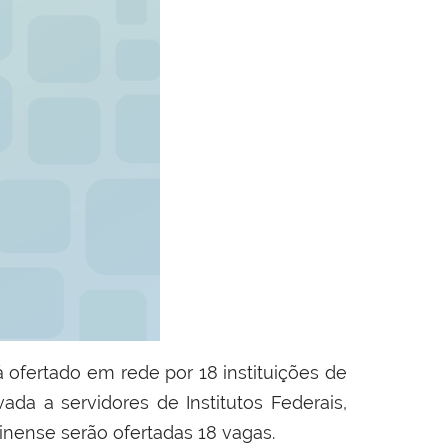
ofertado em rede por 18 instituições de
da a servidores de Institutos Federais,
minense serão ofertadas 18 vagas.