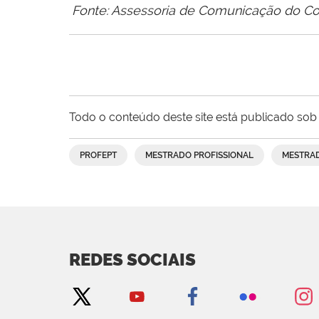
Fonte: Assessoria de Comunicação do Co
Todo o conteúdo deste site está publicado sob 
PROFEPT
MESTRADO PROFISSIONAL
MESTRAD
REDES SOCIAIS