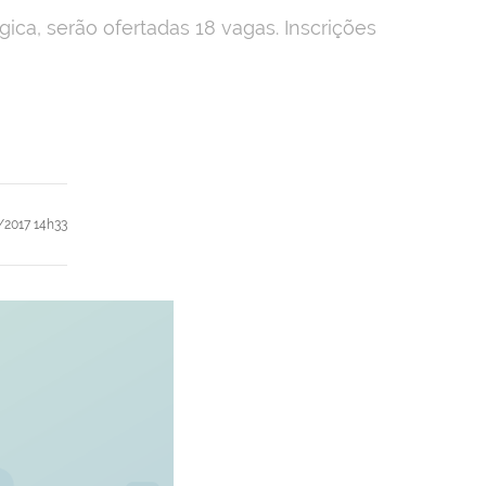
ca, serão ofertadas 18 vagas. Inscrições
2017 14h33