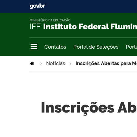
MINISTÉRIO DA EDUCAÇÃO
IFF
Instituto Federal Flumi
Contatos
Portal de Seleções
Port
Notícias
Inscrições Abertas para M
Inscrições Ab