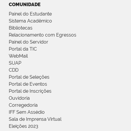
COMUNIDADE
Painel do Estudante
Sistema Acadêmico
Bibliotecas
Relacionamento com Egressos
Painel do Servidor
Portal da TIC
WebMail
SUAP
CDD
Portal de Seleções
Portal de Eventos
Portal de Inscrições
Ouvidoria
Corregedoria
IFF Sem Assédio
Sala de Imprensa Virtual
Eleições 2023