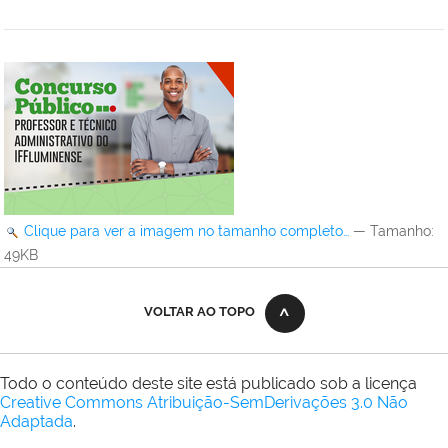
Clique para ver a imagem no tamanho completo…
—
Tamanho
:
49KB
VOLTAR AO TOPO
Todo o conteúdo deste site está publicado sob a licença
Creative Commons Atribuição-SemDerivações 3.0 Não
Adaptada
.