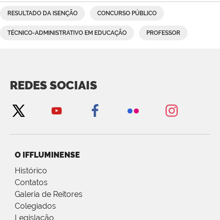
RESULTADO DA ISENÇÃO
CONCURSO PÚBLICO
TÉCNICO-ADMINISTRATIVO EM EDUCAÇÃO
PROFESSOR
REDES SOCIAIS
O IFFLUMINENSE
Histórico
Contatos
Galeria de Reitores
Colegiados
Legislação