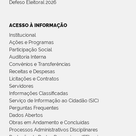
Defeso Eleitoral 2026
ACESSO À INFORMAÇÃO
Institucional
Ações e Programas
Participação Social
Auditoria Interna
Convênios e Transferências
Receitas e Despesas
Licitações e Contratos
Servidores
Informações Classificadas
Serviço de Informação ao Cidadão (SIC)
Perguntas Frequentes
Dados Abertos
Obras em Andamento e Concluídas
Processos Administrativos Disciplinares