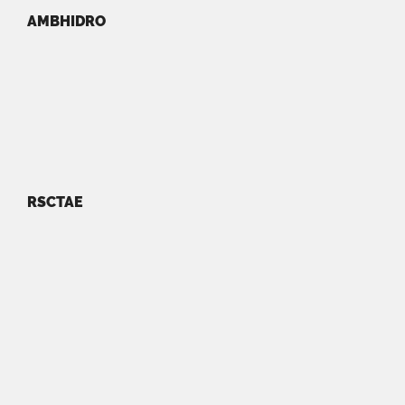
AMBHIDRO
RSCTAE