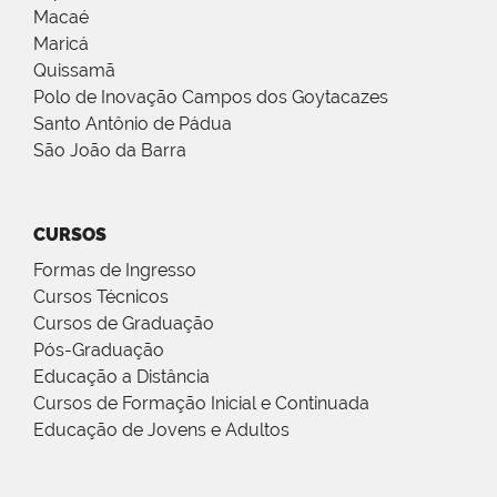
Macaé
Maricá
Quissamã
Polo de Inovação Campos dos Goytacazes
Santo Antônio de Pádua
São João da Barra
CURSOS
Formas de Ingresso
Cursos Técnicos
Cursos de Graduação
Pós-Graduação
Educação a Distância
Cursos de Formação Inicial e Continuada
Educação de Jovens e Adultos