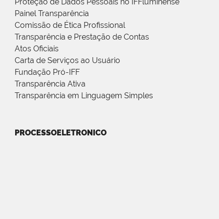
Proteção de Dados Pessoais no IFFluminense
Painel Transparência
Comissão de Ética Profissional
Transparência e Prestação de Contas
Atos Oficiais
Carta de Serviços ao Usuário
Fundação Pró-IFF
Transparência Ativa
Transparência em Linguagem Simples
PROCESSOELETRONICO