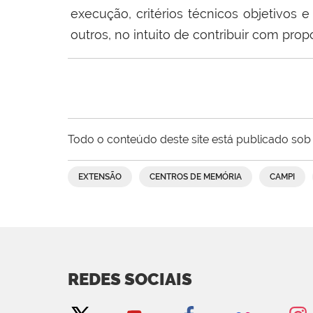
execução, critérios técnicos objetivos e 
outros, no intuito de contribuir com pr
Todo o conteúdo deste site está publicado sob 
EXTENSÃO
CENTROS DE MEMÓRIA
CAMPI
REDES SOCIAIS