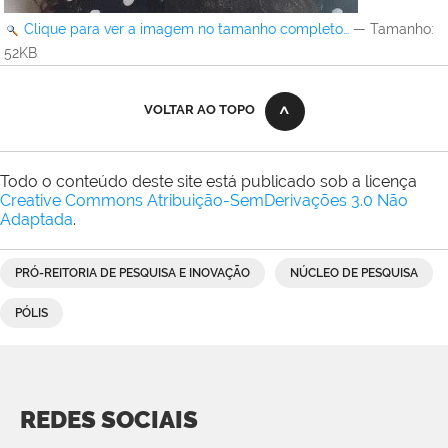
Clique para ver a imagem no tamanho completo…
—
Tamanho
:
52KB
VOLTAR AO TOPO
Todo o conteúdo deste site está publicado sob a licença
Creative Commons Atribuição-SemDerivações 3.0 Não
Adaptada
.
PRÓ-REITORIA DE PESQUISA E INOVAÇÃO
NÚCLEO DE PESQUISA
PÓLIS
REDES SOCIAIS