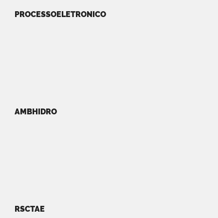
PROCESSOELETRONICO
AMBHIDRO
RSCTAE