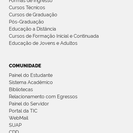
Formas de Ingresso
Cursos Técnicos
Cursos de Graduação
Pós-Graduação
Educação a Distância
Cursos de Formação Inicial e Continuada
Educação de Jovens e Adultos
COMUNIDADE
Painel do Estudante
Sistema Acadêmico
Bibliotecas
Relacionamento com Egressos
Painel do Servidor
Portal da TIC
WebMail
SUAP
CDD