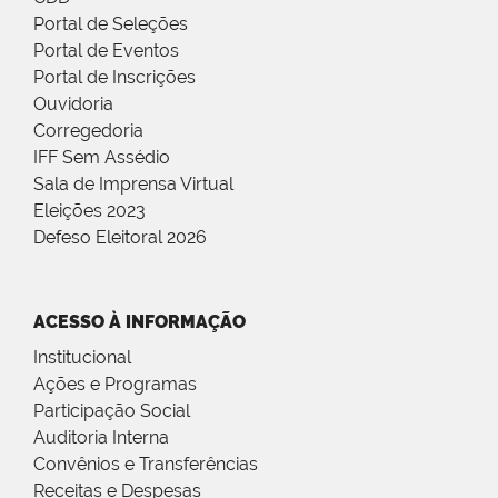
Portal de Seleções
Portal de Eventos
Portal de Inscrições
Ouvidoria
Corregedoria
IFF Sem Assédio
Sala de Imprensa Virtual
Eleições 2023
Defeso Eleitoral 2026
ACESSO À INFORMAÇÃO
Institucional
Ações e Programas
Participação Social
Auditoria Interna
Convênios e Transferências
Receitas e Despesas