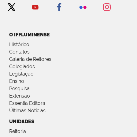
O IFFLUMINENSE
Histórico
Contatos
Galeria de Reitores
Colegiados
Legislação
Ensino
Pesquisa
Extensão
Essentia Editora
Últimas Notícias
UNIDADES
Reitoria