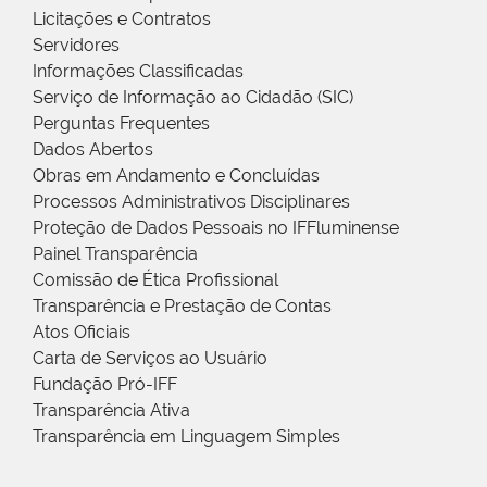
Licitações e Contratos
Servidores
Informações Classificadas
Serviço de Informação ao Cidadão (SIC)
Perguntas Frequentes
Dados Abertos
Obras em Andamento e Concluídas
Processos Administrativos Disciplinares
Proteção de Dados Pessoais no IFFluminense
Painel Transparência
Comissão de Ética Profissional
Transparência e Prestação de Contas
Atos Oficiais
Carta de Serviços ao Usuário
Fundação Pró-IFF
Transparência Ativa
Transparência em Linguagem Simples