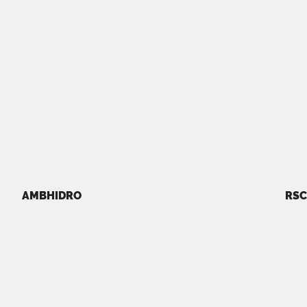
AMBHIDRO
RSC