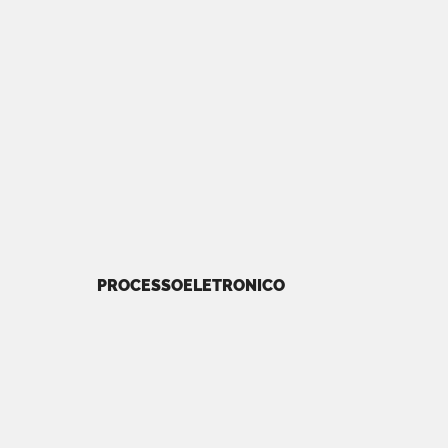
PROCESSOELETRONICO