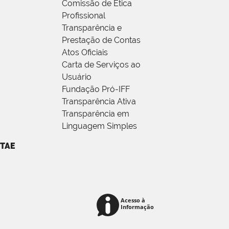
Comissão de Ética
Profissional
Transparência e
Prestação de Contas
Atos Oficiais
Carta de Serviços ao
Usuário
Fundação Pró-IFF
Transparência Ativa
Transparência em
Linguagem Simples
TAE