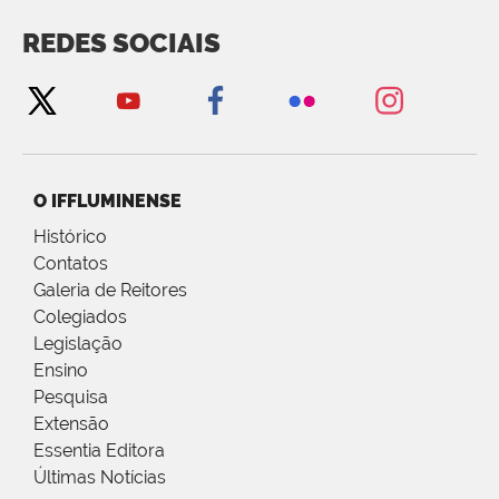
REDES SOCIAIS
O IFFLUMINENSE
Histórico
Contatos
Galeria de Reitores
Colegiados
Legislação
Ensino
Pesquisa
Extensão
Essentia Editora
Últimas Notícias