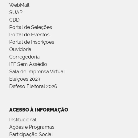
WebMail
SUAP
CDD
Portal de Seleções
Portal de Eventos
Portal de Inscrições
Ouvidoria
Corregedoria
IFF Sem Assédio
Sala de Imprensa Virtual
Eleições 2023
Defeso Eleitoral 2026
ACESSO À INFORMAÇÃO
Institucional
Ações e Programas
Participação Social