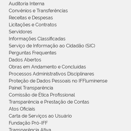
Auditoria Interna
Convênios e Transferências
Receitas e Despesas
Licitações e Contratos
Servidores
Informações Classificadas
Serviço de Informação ao Cidadão (SIC)
Perguntas Frequentes
Dados Abertos
Obras em Andamento e Concluídas
Processos Administrativos Disciplinares
Proteção de Dados Pessoais no IFFluminense
Painel Transparência
Comissão de Ética Profissional
Transparência e Prestação de Contas
Atos Oficiais
Carta de Serviços ao Usuário
Fundação Pró-IFF
Transparência Ativa