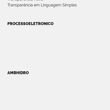
Transparência em Linguagem Simples
PROCESSOELETRONICO
AMBHIDRO