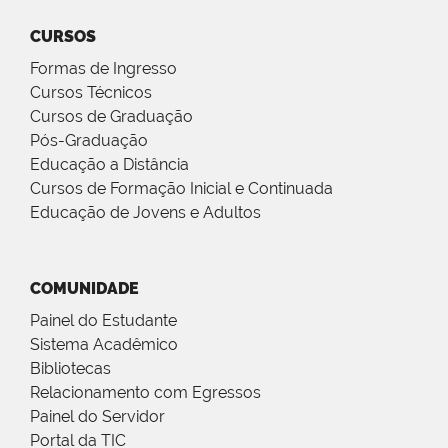
CURSOS
Formas de Ingresso
Cursos Técnicos
Cursos de Graduação
Pós-Graduação
Educação a Distância
Cursos de Formação Inicial e Continuada
Educação de Jovens e Adultos
COMUNIDADE
Painel do Estudante
Sistema Acadêmico
Bibliotecas
Relacionamento com Egressos
Painel do Servidor
Portal da TIC