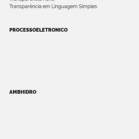
Transparência em Linguagem Simples
PROCESSOELETRONICO
AMBHIDRO