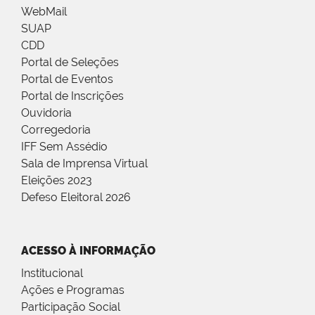
WebMail
SUAP
CDD
Portal de Seleções
Portal de Eventos
Portal de Inscrições
Ouvidoria
Corregedoria
IFF Sem Assédio
Sala de Imprensa Virtual
Eleições 2023
Defeso Eleitoral 2026
ACESSO À INFORMAÇÃO
Institucional
Ações e Programas
Participação Social