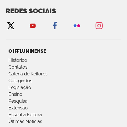
REDES SOCIAIS
O IFFLUMINENSE
Histórico
Contatos
Galeria de Reitores
Colegiados
Legislação
Ensino
Pesquisa
Extensão
Essentia Editora
Últimas Notícias