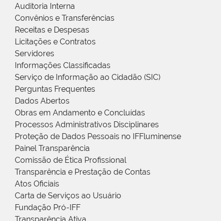
Auditoria Interna
Convênios e Transferências
Receitas e Despesas
Licitações e Contratos
Servidores
Informações Classificadas
Serviço de Informação ao Cidadão (SIC)
Perguntas Frequentes
Dados Abertos
Obras em Andamento e Concluídas
Processos Administrativos Disciplinares
Proteção de Dados Pessoais no IFFluminense
Painel Transparência
Comissão de Ética Profissional
Transparência e Prestação de Contas
Atos Oficiais
Carta de Serviços ao Usuário
Fundação Pró-IFF
Transparência Ativa