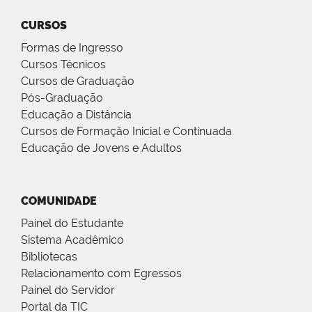
CURSOS
Formas de Ingresso
Cursos Técnicos
Cursos de Graduação
Pós-Graduação
Educação a Distância
Cursos de Formação Inicial e Continuada
Educação de Jovens e Adultos
COMUNIDADE
Painel do Estudante
Sistema Acadêmico
Bibliotecas
Relacionamento com Egressos
Painel do Servidor
Portal da TIC