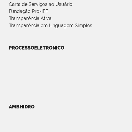
Carta de Serviços ao Usuário
Fundação Pró-IFF
Transparência Ativa
Transparência em Linguagem Simples
PROCESSOELETRONICO
AMBHIDRO