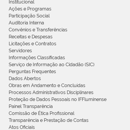
Institucional
Ações e Programas
Participação Social
Auditoria Interna
Convênios e Transferências
Receitas e Despesas
Licitações e Contratos
Servidores
Informações Classificadas
Serviço de Informação ao Cidadão (SIC)
Perguntas Frequentes
Dados Abertos
Obras em Andamento e Concluídas
Processos Administrativos Disciplinares
Proteção de Dados Pessoais no IFFluminense
Painel Transparência
Comissão de Ética Profissional
Transparência e Prestação de Contas
Atos Oficiais