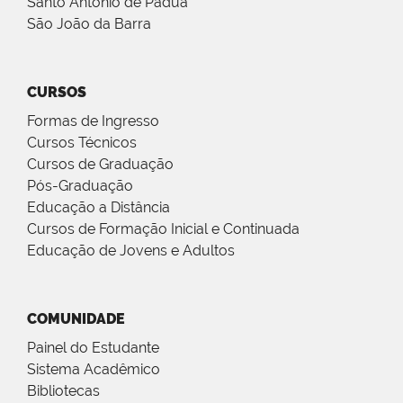
Santo Antônio de Pádua
São João da Barra
CURSOS
Formas de Ingresso
Cursos Técnicos
Cursos de Graduação
Pós-Graduação
Educação a Distância
Cursos de Formação Inicial e Continuada
Educação de Jovens e Adultos
COMUNIDADE
Painel do Estudante
Sistema Acadêmico
Bibliotecas