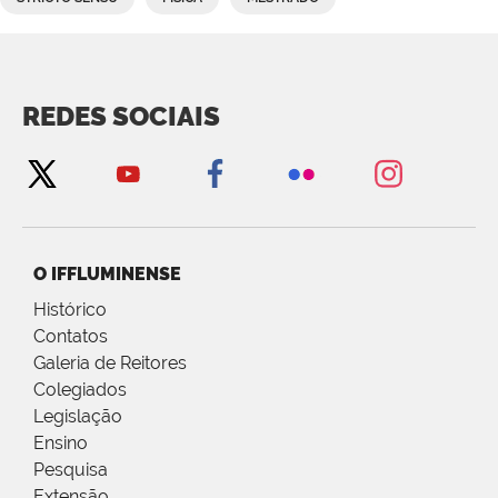
REDES SOCIAIS
O IFFLUMINENSE
Histórico
Contatos
Galeria de Reitores
Colegiados
Legislação
Ensino
Pesquisa
Extensão