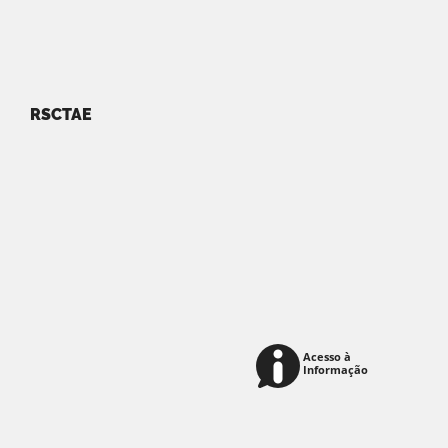
RSCTAE