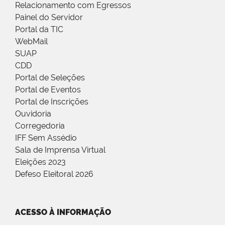
Relacionamento com Egressos
Painel do Servidor
Portal da TIC
WebMail
SUAP
CDD
Portal de Seleções
Portal de Eventos
Portal de Inscrições
Ouvidoria
Corregedoria
IFF Sem Assédio
Sala de Imprensa Virtual
Eleições 2023
Defeso Eleitoral 2026
ACESSO À INFORMAÇÃO