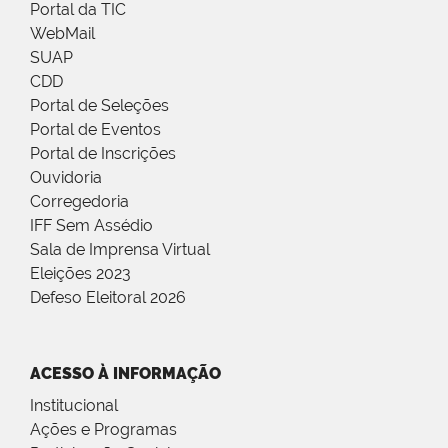
Portal da TIC
WebMail
SUAP
CDD
Portal de Seleções
Portal de Eventos
Portal de Inscrições
Ouvidoria
Corregedoria
IFF Sem Assédio
Sala de Imprensa Virtual
Eleições 2023
Defeso Eleitoral 2026
ACESSO À INFORMAÇÃO
Institucional
Ações e Programas