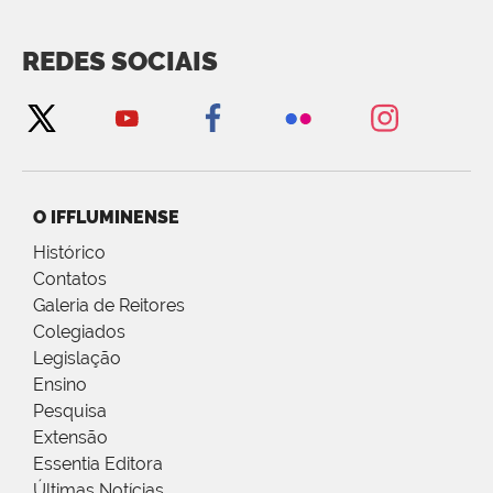
REDES SOCIAIS
O IFFLUMINENSE
Histórico
Contatos
Galeria de Reitores
Colegiados
Legislação
Ensino
Pesquisa
Extensão
Essentia Editora
Últimas Notícias