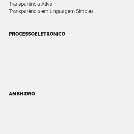
Transparência Ativa
Transparência em Linguagem Simples
PROCESSOELETRONICO
AMBHIDRO