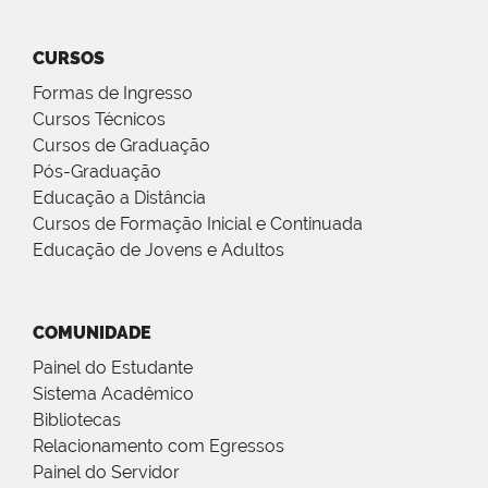
CURSOS
Formas de Ingresso
Cursos Técnicos
Cursos de Graduação
Pós-Graduação
Educação a Distância
Cursos de Formação Inicial e Continuada
Educação de Jovens e Adultos
COMUNIDADE
Painel do Estudante
Sistema Acadêmico
Bibliotecas
Relacionamento com Egressos
Painel do Servidor