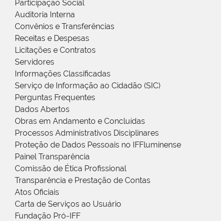
Participação Social
Auditoria Interna
Convênios e Transferências
Receitas e Despesas
Licitações e Contratos
Servidores
Informações Classificadas
Serviço de Informação ao Cidadão (SIC)
Perguntas Frequentes
Dados Abertos
Obras em Andamento e Concluídas
Processos Administrativos Disciplinares
Proteção de Dados Pessoais no IFFluminense
Painel Transparência
Comissão de Ética Profissional
Transparência e Prestação de Contas
Atos Oficiais
Carta de Serviços ao Usuário
Fundação Pró-IFF