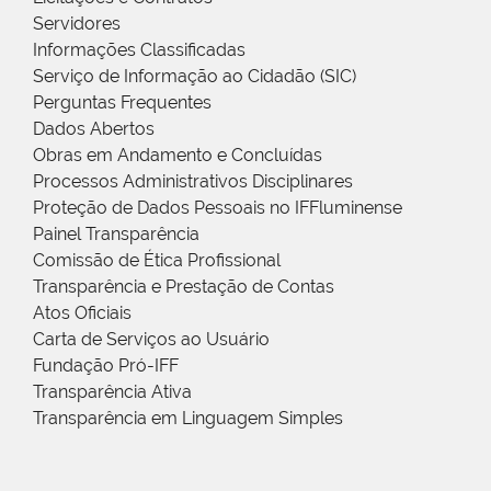
Servidores
Informações Classificadas
Serviço de Informação ao Cidadão (SIC)
Perguntas Frequentes
Dados Abertos
Obras em Andamento e Concluídas
Processos Administrativos Disciplinares
Proteção de Dados Pessoais no IFFluminense
Painel Transparência
Comissão de Ética Profissional
Transparência e Prestação de Contas
Atos Oficiais
Carta de Serviços ao Usuário
Fundação Pró-IFF
Transparência Ativa
Transparência em Linguagem Simples