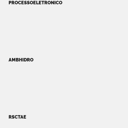
PROCESSOELETRONICO
AMBHIDRO
RSCTAE