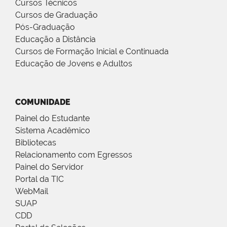
Cursos Técnicos
Cursos de Graduação
Pós-Graduação
Educação a Distância
Cursos de Formação Inicial e Continuada
Educação de Jovens e Adultos
COMUNIDADE
Painel do Estudante
Sistema Acadêmico
Bibliotecas
Relacionamento com Egressos
Painel do Servidor
Portal da TIC
WebMail
SUAP
CDD