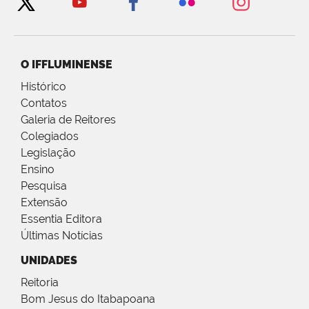
O IFFLUMINENSE
Histórico
Contatos
Galeria de Reitores
Colegiados
Legislação
Ensino
Pesquisa
Extensão
Essentia Editora
Últimas Notícias
UNIDADES
Reitoria
Bom Jesus do Itabapoana