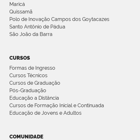
Maricá
Quissamã
Polo de Inovação Campos dos Goytacazes
Santo Antônio de Pádua
São João da Barra
CURSOS
Formas de Ingresso
Cursos Técnicos
Cursos de Graduação
Pós-Graduação
Educação a Distância
Cursos de Formação Inicial e Continuada
Educação de Jovens e Adultos
COMUNIDADE