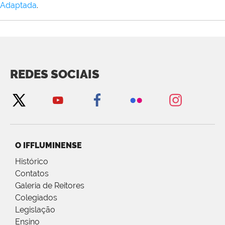
Adaptada
.
REDES SOCIAIS
O IFFLUMINENSE
Histórico
Contatos
Galeria de Reitores
Colegiados
Legislação
Ensino