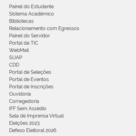
Painel do Estudante
Sistema Acadêmico
Bibliotecas
Relacionamento com Egressos
Painel do Servidor
Portal da TIC
WebMail
SUAP
CDD
Portal de Seleções
Portal de Eventos
Portal de Inscrições
Ouvidoria
Corregedoria
IFF Sem Assédio
Sala de Imprensa Virtual
Eleições 2023
Defeso Eleitoral 2026