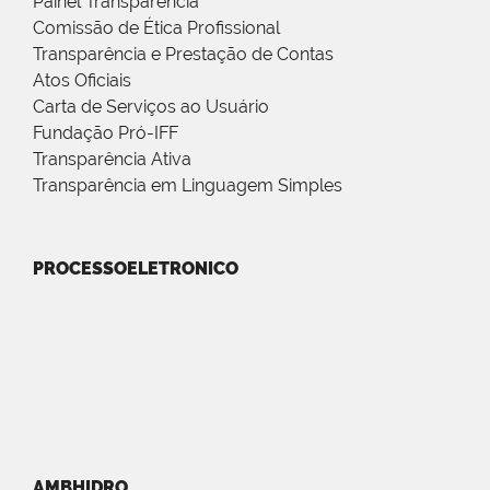
Painel Transparência
Comissão de Ética Profissional
Transparência e Prestação de Contas
Atos Oficiais
Carta de Serviços ao Usuário
Fundação Pró-IFF
Transparência Ativa
Transparência em Linguagem Simples
PROCESSOELETRONICO
AMBHIDRO