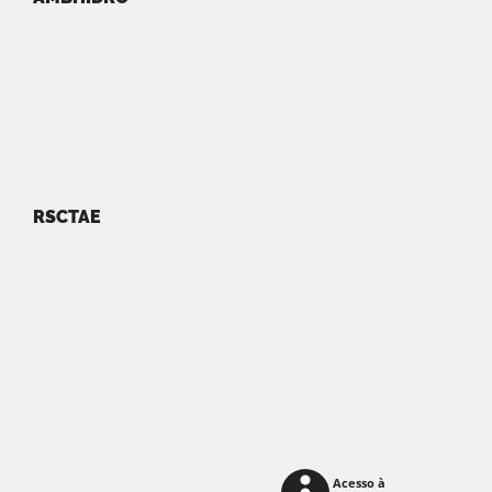
RSCTAE