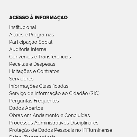
ACESSO À INFORMAÇÃO
Institucional
Ações e Programas
Participação Social
Auditoria Interna
Convênios e Transferências
Receitas e Despesas
Licitações e Contratos
Servidores
Informações Classificadas
Serviço de Informação ao Cidadão (SIC)
Perguntas Frequentes
Dados Abertos
Obras em Andamento e Concluídas
Processos Administrativos Disciplinares
Proteção de Dados Pessoais no IFFluminense