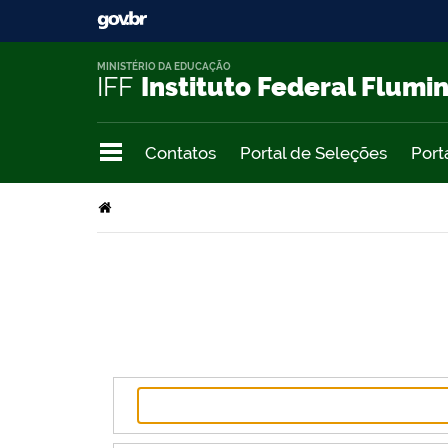
MINISTÉRIO DA EDUCAÇÃO
IFF
Instituto Federal Flumi
Contatos
Portal de Seleções
Port