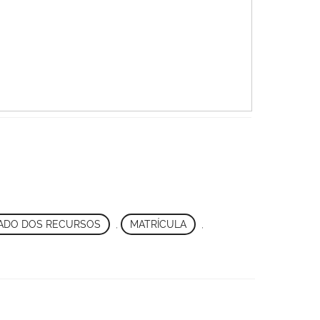
ADO DOS RECURSOS
,
MATRÍCULA
,