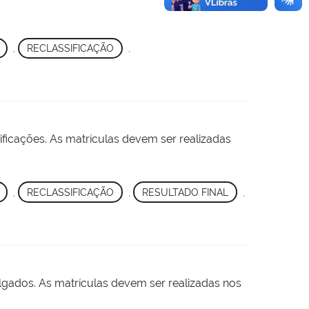
,
RECLASSIFICAÇÃO
,
ificações. As matrículas devem ser realizadas
,
RECLASSIFICAÇÃO
,
RESULTADO FINAL
,
ulgados. As matrículas devem ser realizadas nos