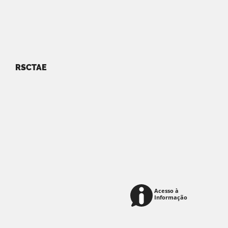
RSCTAE