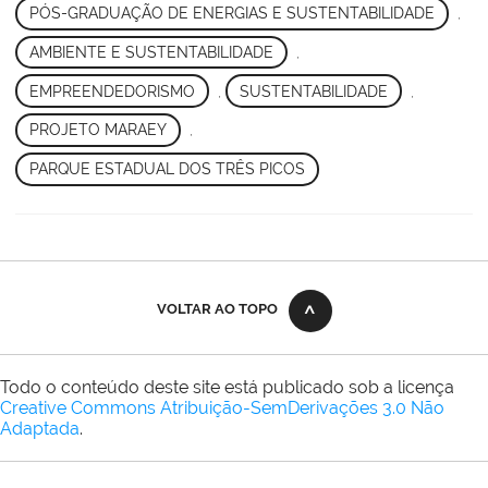
PÓS-GRADUAÇÃO DE ENERGIAS E SUSTENTABILIDADE
,
AMBIENTE E SUSTENTABILIDADE
,
EMPREENDEDORISMO
,
SUSTENTABILIDADE
,
PROJETO MARAEY
,
PARQUE ESTADUAL DOS TRÊS PICOS
VOLTAR AO TOPO
Todo o conteúdo deste site está publicado sob a licença
Creative Commons Atribuição-SemDerivações 3.0 Não
Adaptada
.