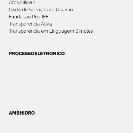
Atos Oficiais
Carta de Serviços ao Usuário
Fundação Pró-IFF
Transparência Ativa
Transparência em Linguagem Simples
PROCESSOELETRONICO
AMBHIDRO