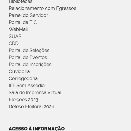
Bibliotecas
Relacionamento com Egressos
Painel do Servidor
Portal da TIC
WebMail
SUAP
CDD
Portal de Seleções
Portal de Eventos
Portal de Inscrições
Ouvidoria
Corregedoria
IFF Sem Assédio
Sala de Imprensa Virtual
Eleições 2023
Defeso Eleitoral 2026
ACESSO À INFORMAÇÃO