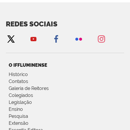
REDES SOCIAIS
O IFFLUMINENSE
Histórico
Contatos
Galeria de Reitores
Colegiados
Legislação
Ensino
Pesquisa
Extensão