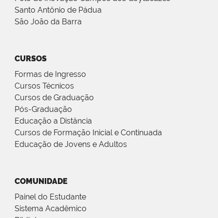
Santo Antônio de Pádua
São João da Barra
CURSOS
Formas de Ingresso
Cursos Técnicos
Cursos de Graduação
Pós-Graduação
Educação a Distância
Cursos de Formação Inicial e Continuada
Educação de Jovens e Adultos
COMUNIDADE
Painel do Estudante
Sistema Acadêmico