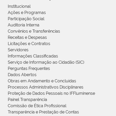
Institucional
Ações e Programas
Participação Social
Auditoria Interna
Convênios e Transferências
Receitas e Despesas
Licitações e Contratos
Servidores
Informações Classificadas
Serviço de Informação ao Cidadão (SIC)
Perguntas Frequentes
Dados Abertos
Obras em Andamento e Concluídas
Processos Administrativos Disciplinares
Proteção de Dados Pessoais no IFFluminense
Painel Transparência
Comissão de Ética Profissional
Transparência e Prestação de Contas