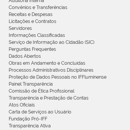
Auditoria Interna
Convênios e Transferências
Receitas e Despesas
Licitações e Contratos
Servidores
Informações Classificadas
Serviço de Informação ao Cidadão (SIC)
Perguntas Frequentes
Dados Abertos
Obras em Andamento e Concluídas
Processos Administrativos Disciplinares
Proteção de Dados Pessoais no IFFluminense
Painel Transparência
Comissão de Ética Profissional
Transparência e Prestação de Contas
Atos Oficiais
Carta de Serviços ao Usuário
Fundação Pró-IFF
Transparência Ativa