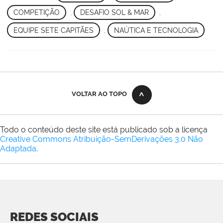
COMPETIÇÃO
,
DESAFIO SOL & MAR
,
EQUIPE SETE CAPITÃES
,
NAÚTICA E TECNOLOGIA
VOLTAR AO TOPO
Todo o conteúdo deste site está publicado sob a licença
Creative Commons Atribuição-SemDerivações 3.0 Não
Adaptada
.
REDES SOCIAIS