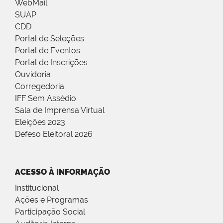
WebMail
SUAP
CDD
Portal de Seleções
Portal de Eventos
Portal de Inscrições
Ouvidoria
Corregedoria
IFF Sem Assédio
Sala de Imprensa Virtual
Eleições 2023
Defeso Eleitoral 2026
ACESSO À INFORMAÇÃO
Institucional
Ações e Programas
Participação Social