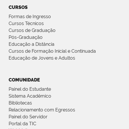
CURSOS
Formas de Ingresso
Cursos Técnicos
Cursos de Graduação
Pós-Graduação
Educação a Distância
Cursos de Formação Inicial e Continuada
Educação de Jovens e Adultos
COMUNIDADE
Painel do Estudante
Sistema Acadêmico
Bibliotecas
Relacionamento com Egressos
Painel do Servidor
Portal da TIC