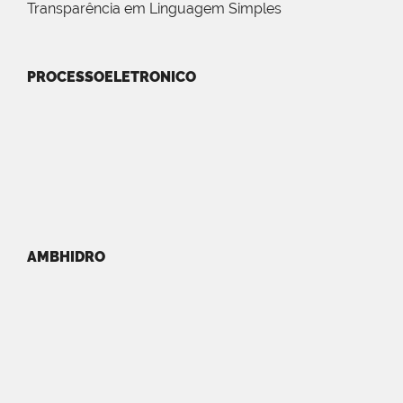
Transparência em Linguagem Simples
PROCESSOELETRONICO
AMBHIDRO