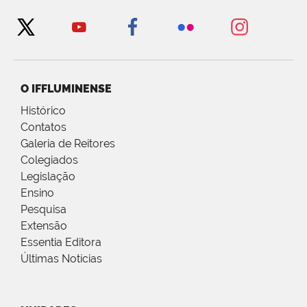
O IFFLUMINENSE
Histórico
Contatos
Galeria de Reitores
Colegiados
Legislação
Ensino
Pesquisa
Extensão
Essentia Editora
Últimas Notícias