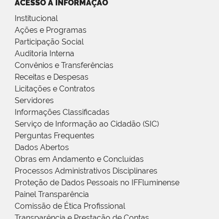
ACESSO À INFORMAÇÃO
Institucional
Ações e Programas
Participação Social
Auditoria Interna
Convênios e Transferências
Receitas e Despesas
Licitações e Contratos
Servidores
Informações Classificadas
Serviço de Informação ao Cidadão (SIC)
Perguntas Frequentes
Dados Abertos
Obras em Andamento e Concluídas
Processos Administrativos Disciplinares
Proteção de Dados Pessoais no IFFluminense
Painel Transparência
Comissão de Ética Profissional
Transparência e Prestação de Contas