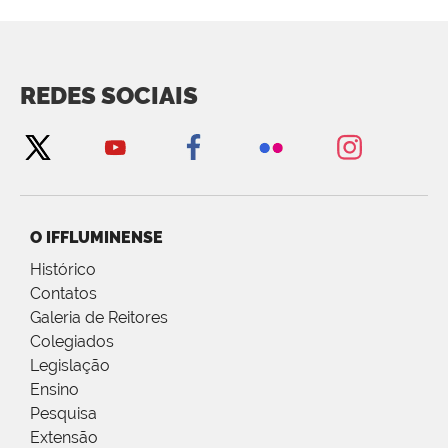
REDES SOCIAIS
O IFFLUMINENSE
Histórico
Contatos
Galeria de Reitores
Colegiados
Legislação
Ensino
Pesquisa
Extensão