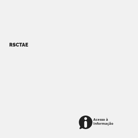
RSCTAE