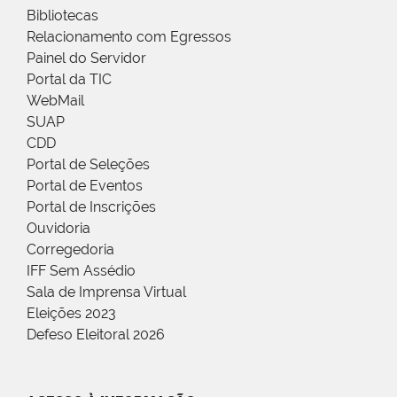
Bibliotecas
Relacionamento com Egressos
Painel do Servidor
Portal da TIC
WebMail
SUAP
CDD
Portal de Seleções
Portal de Eventos
Portal de Inscrições
Ouvidoria
Corregedoria
IFF Sem Assédio
Sala de Imprensa Virtual
Eleições 2023
Defeso Eleitoral 2026