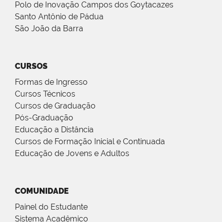
Polo de Inovação Campos dos Goytacazes
Santo Antônio de Pádua
São João da Barra
CURSOS
Formas de Ingresso
Cursos Técnicos
Cursos de Graduação
Pós-Graduação
Educação a Distância
Cursos de Formação Inicial e Continuada
Educação de Jovens e Adultos
COMUNIDADE
Painel do Estudante
Sistema Acadêmico