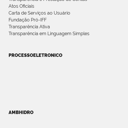
Atos Oficiais
Carta de Serviços ao Usuário
Fundação Pró-IFF
Transparência Ativa
Transparência em Linguagem Simples
PROCESSOELETRONICO
AMBHIDRO