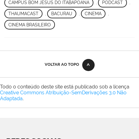
CAMPUS BOM JESUS DO ITABAPOANA
,
PODCAST
,
THAUMACAST
,
BACURAU
,
CINEMA
,
CINEMA BRASILEIRO
VOLTAR AO TOPO
Todo o conteúdo deste site está publicado sob a licença
Creative Commons Atribuição-SemDerivações 3.0 Não
Adaptada
.