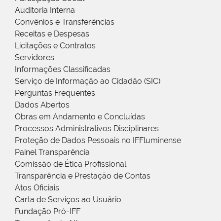
Auditoria Interna
Convênios e Transferências
Receitas e Despesas
Licitações e Contratos
Servidores
Informações Classificadas
Serviço de Informação ao Cidadão (SIC)
Perguntas Frequentes
Dados Abertos
Obras em Andamento e Concluídas
Processos Administrativos Disciplinares
Proteção de Dados Pessoais no IFFluminense
Painel Transparência
Comissão de Ética Profissional
Transparência e Prestação de Contas
Atos Oficiais
Carta de Serviços ao Usuário
Fundação Pró-IFF