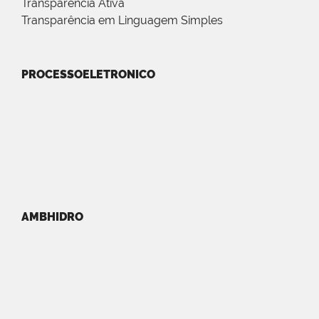
Transparência Ativa
Transparência em Linguagem Simples
PROCESSOELETRONICO
AMBHIDRO