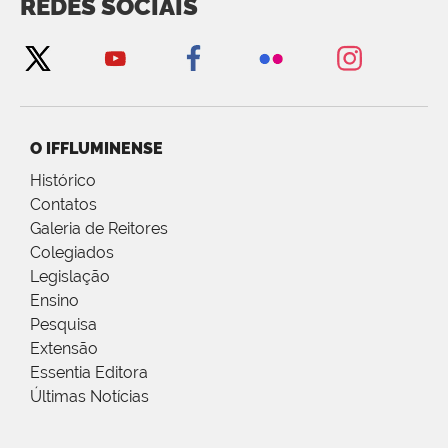
REDES SOCIAIS
O IFFLUMINENSE
Histórico
Contatos
Galeria de Reitores
Colegiados
Legislação
Ensino
Pesquisa
Extensão
Essentia Editora
Últimas Notícias