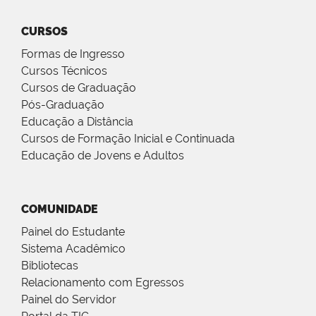
CURSOS
Formas de Ingresso
Cursos Técnicos
Cursos de Graduação
Pós-Graduação
Educação a Distância
Cursos de Formação Inicial e Continuada
Educação de Jovens e Adultos
COMUNIDADE
Painel do Estudante
Sistema Acadêmico
Bibliotecas
Relacionamento com Egressos
Painel do Servidor