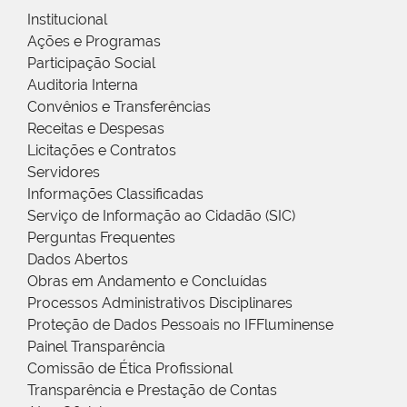
Institucional
Ações e Programas
Participação Social
Auditoria Interna
Convênios e Transferências
Receitas e Despesas
Licitações e Contratos
Servidores
Informações Classificadas
Serviço de Informação ao Cidadão (SIC)
Perguntas Frequentes
Dados Abertos
Obras em Andamento e Concluídas
Processos Administrativos Disciplinares
Proteção de Dados Pessoais no IFFluminense
Painel Transparência
Comissão de Ética Profissional
Transparência e Prestação de Contas