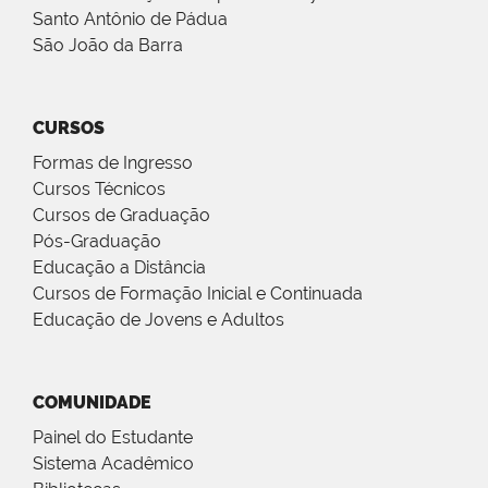
Santo Antônio de Pádua
São João da Barra
CURSOS
Formas de Ingresso
Cursos Técnicos
Cursos de Graduação
Pós-Graduação
Educação a Distância
Cursos de Formação Inicial e Continuada
Educação de Jovens e Adultos
COMUNIDADE
Painel do Estudante
Sistema Acadêmico