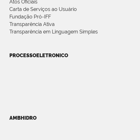
Atos Oficiais
Carta de Serviços ao Usuário
Fundação Pró-IFF
Transparência Ativa
Transparência em Linguagem Simples
PROCESSOELETRONICO
AMBHIDRO