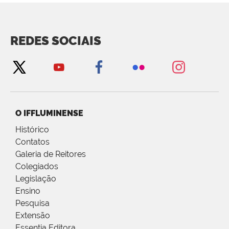
REDES SOCIAIS
O IFFLUMINENSE
Histórico
Contatos
Galeria de Reitores
Colegiados
Legislação
Ensino
Pesquisa
Extensão
Essentia Editora