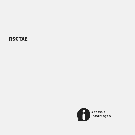
RSCTAE