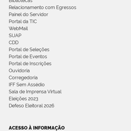
Bibliotecas
Relacionamento com Egressos
Painel do Servidor
Portal da TIC
WebMail
SUAP
CDD
Portal de Seleções
Portal de Eventos
Portal de Inscrições
Ouvidoria
Corregedoria
IFF Sem Assédio
Sala de Imprensa Virtual
Eleições 2023
Defeso Eleitoral 2026
ACESSO À INFORMAÇÃO