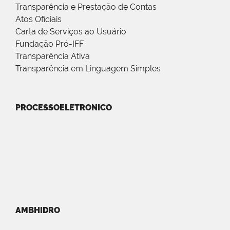
Transparência e Prestação de Contas
Atos Oficiais
Carta de Serviços ao Usuário
Fundação Pró-IFF
Transparência Ativa
Transparência em Linguagem Simples
PROCESSOELETRONICO
AMBHIDRO