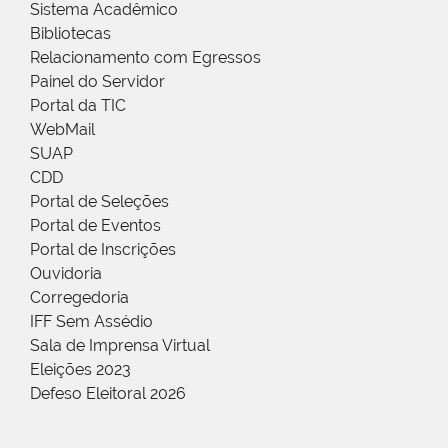
Sistema Acadêmico
Bibliotecas
Relacionamento com Egressos
Painel do Servidor
Portal da TIC
WebMail
SUAP
CDD
Portal de Seleções
Portal de Eventos
Portal de Inscrições
Ouvidoria
Corregedoria
IFF Sem Assédio
Sala de Imprensa Virtual
Eleições 2023
Defeso Eleitoral 2026