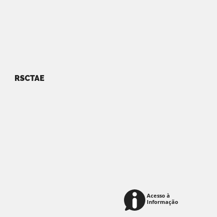
RSCTAE