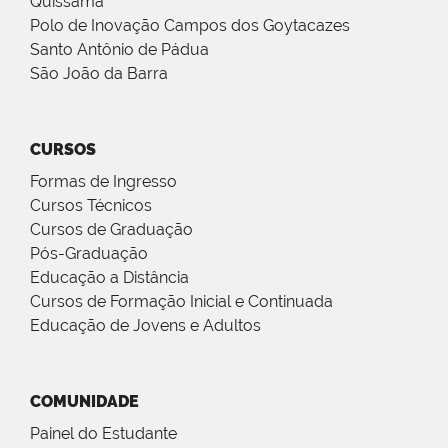
Quissamã
Polo de Inovação Campos dos Goytacazes
Santo Antônio de Pádua
São João da Barra
CURSOS
Formas de Ingresso
Cursos Técnicos
Cursos de Graduação
Pós-Graduação
Educação a Distância
Cursos de Formação Inicial e Continuada
Educação de Jovens e Adultos
COMUNIDADE
Painel do Estudante