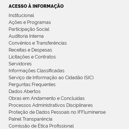
ACESSO À INFORMAÇÃO
Institucional
Ações e Programas
Participação Social
Auditoria Interna
Convênios e Transferências
Receitas e Despesas
Licitações e Contratos
Servidores
Informações Classificadas
Serviço de Informação ao Cidadão (SIC)
Perguntas Frequentes
Dados Abertos
Obras em Andamento e Concluídas
Processos Administrativos Disciplinares
Proteção de Dados Pessoais no IFFluminense
Painel Transparência
Comissão de Ética Profissional