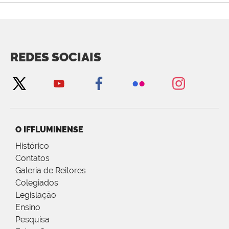
REDES SOCIAIS
O IFFLUMINENSE
Histórico
Contatos
Galeria de Reitores
Colegiados
Legislação
Ensino
Pesquisa