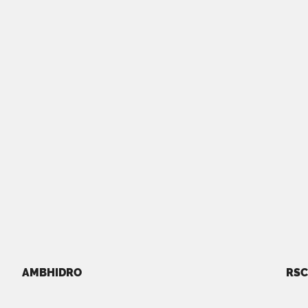
AMBHIDRO
RSC