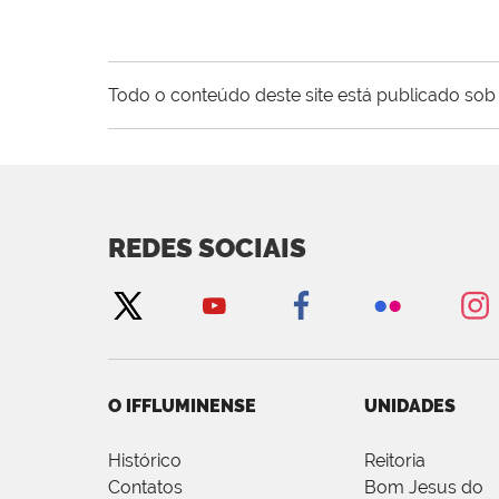
Todo o conteúdo deste site está publicado sob 
REDES SOCIAIS
O IFFLUMINENSE
UNIDADES
Histórico
Reitoria
Contatos
Bom Jesus do