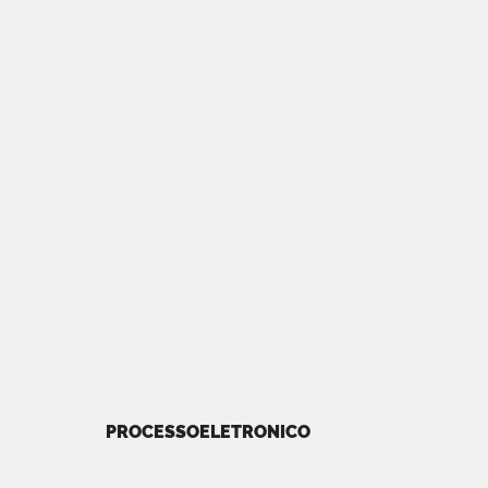
PROCESSOELETRONICO