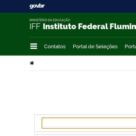
MINISTÉRIO DA EDUCAÇÃO
IFF
Instituto Federal Flumi
Contatos
Portal de Seleções
Port