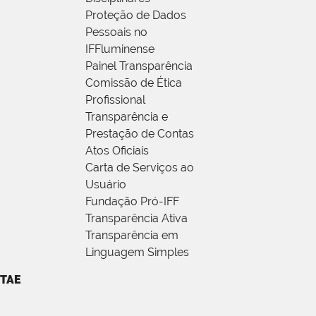
Proteção de Dados
Pessoais no
IFFluminense
Painel Transparência
Comissão de Ética
Profissional
Transparência e
Prestação de Contas
Atos Oficiais
Carta de Serviços ao
Usuário
Fundação Pró-IFF
Transparência Ativa
Transparência em
Linguagem Simples
TAE