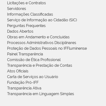
Licitações e Contratos
Servidores
Informações Classificadas
Serviço de Informação ao Cidadão (SIC)
Perguntas Frequentes
Dados Abertos
Obras em Andamento e Concluídas
Processos Administrativos Disciplinares
Proteção de Dados Pessoais no IFFluminense
Painel Transparência
Comissão de Ética Profissional
Transparência e Prestação de Contas
Atos Oficiais
Carta de Serviços ao Usuário
Fundação Pró-IFF
Transparência Ativa
Transparência em Linguagem Simples