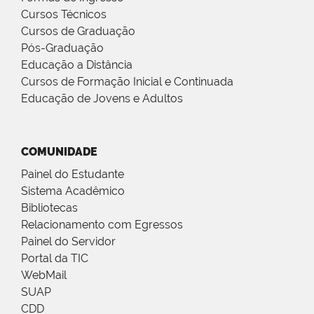
Cursos Técnicos
Cursos de Graduação
Pós-Graduação
Educação a Distância
Cursos de Formação Inicial e Continuada
Educação de Jovens e Adultos
COMUNIDADE
Painel do Estudante
Sistema Acadêmico
Bibliotecas
Relacionamento com Egressos
Painel do Servidor
Portal da TIC
WebMail
SUAP
CDD