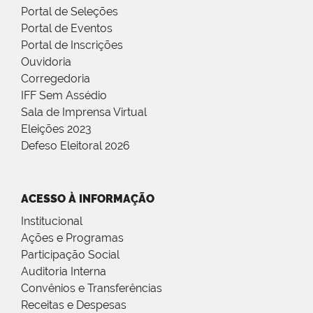
Portal de Seleções
Portal de Eventos
Portal de Inscrições
Ouvidoria
Corregedoria
IFF Sem Assédio
Sala de Imprensa Virtual
Eleições 2023
Defeso Eleitoral 2026
ACESSO À INFORMAÇÃO
Institucional
Ações e Programas
Participação Social
Auditoria Interna
Convênios e Transferências
Receitas e Despesas