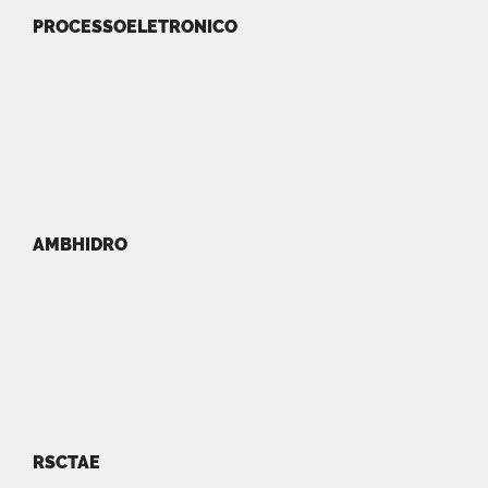
PROCESSOELETRONICO
AMBHIDRO
RSCTAE