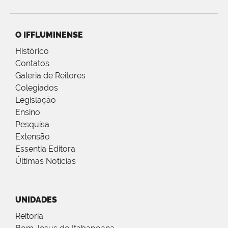
O IFFLUMINENSE
Histórico
Contatos
Galeria de Reitores
Colegiados
Legislação
Ensino
Pesquisa
Extensão
Essentia Editora
Últimas Notícias
UNIDADES
Reitoria