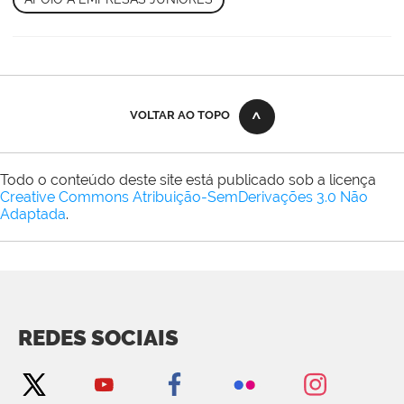
VOLTAR AO TOPO
Todo o conteúdo deste site está publicado sob a licença
Creative Commons Atribuição-SemDerivações 3.0 Não
Adaptada
.
REDES SOCIAIS