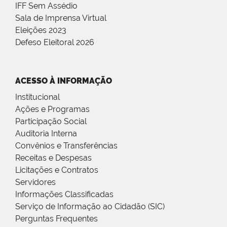
IFF Sem Assédio
Sala de Imprensa Virtual
Eleições 2023
Defeso Eleitoral 2026
ACESSO À INFORMAÇÃO
Institucional
Ações e Programas
Participação Social
Auditoria Interna
Convênios e Transferências
Receitas e Despesas
Licitações e Contratos
Servidores
Informações Classificadas
Serviço de Informação ao Cidadão (SIC)
Perguntas Frequentes