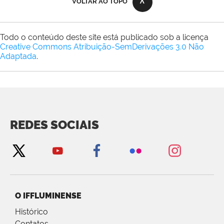
VOLTAR AO TOPO
Todo o conteúdo deste site está publicado sob a licença
Creative Commons Atribuição-SemDerivações 3.0 Não
Adaptada
.
REDES SOCIAIS
O IFFLUMINENSE
Histórico
Contatos