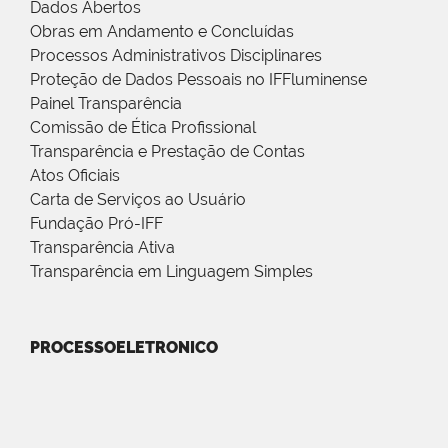
Dados Abertos
Obras em Andamento e Concluídas
Processos Administrativos Disciplinares
Proteção de Dados Pessoais no IFFluminense
Painel Transparência
Comissão de Ética Profissional
Transparência e Prestação de Contas
Atos Oficiais
Carta de Serviços ao Usuário
Fundação Pró-IFF
Transparência Ativa
Transparência em Linguagem Simples
PROCESSOELETRONICO