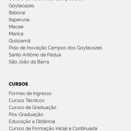
Goytacazes
Itaboraí
Itaperuna
Macaé
Maricá
Quissamã
Polo de Inovação Campos dos Goytacazes
Santo Antônio de Pádua
São João da Barra
CURSOS
Formas de Ingresso
Cursos Técnicos
Cursos de Graduação
Pós-Graduação
Educação a Distância
Cursos de Formação Inicial e Continuada