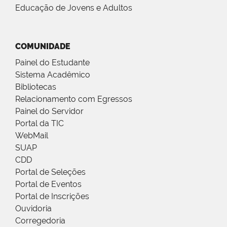
Educação de Jovens e Adultos
COMUNIDADE
Painel do Estudante
Sistema Acadêmico
Bibliotecas
Relacionamento com Egressos
Painel do Servidor
Portal da TIC
WebMail
SUAP
CDD
Portal de Seleções
Portal de Eventos
Portal de Inscrições
Ouvidoria
Corregedoria