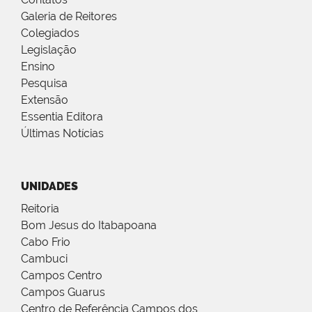
Galeria de Reitores
Colegiados
Legislação
Ensino
Pesquisa
Extensão
Essentia Editora
Últimas Notícias
UNIDADES
Reitoria
Bom Jesus do Itabapoana
Cabo Frio
Cambuci
Campos Centro
Campos Guarus
Centro de Referência Campos dos