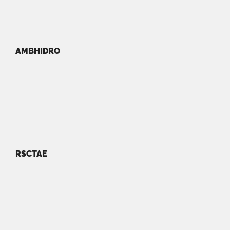
AMBHIDRO
RSCTAE