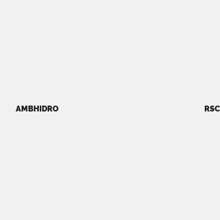
AMBHIDRO
RSC