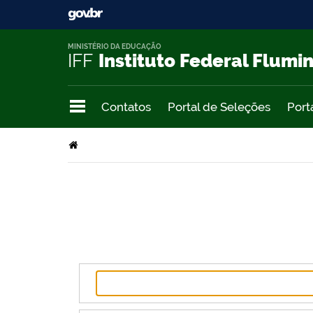
MINISTÉRIO DA EDUCAÇÃO
IFF
Instituto Federal Flumi
Contatos
Portal de Seleções
Port