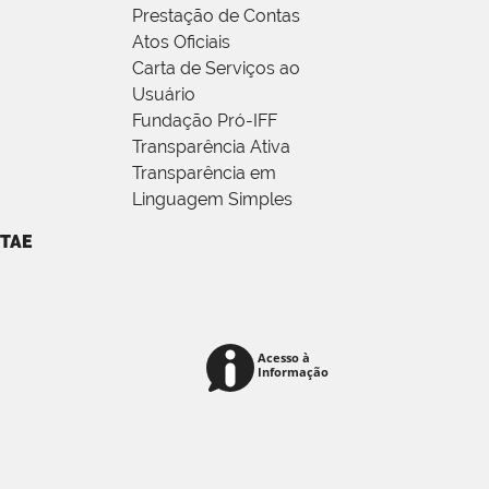
Prestação de Contas
Atos Oficiais
Carta de Serviços ao
Usuário
Fundação Pró-IFF
Transparência Ativa
Transparência em
Linguagem Simples
TAE