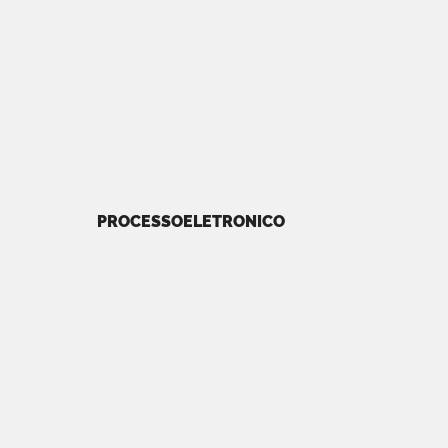
PROCESSOELETRONICO